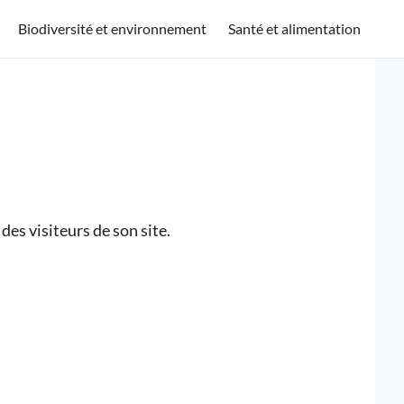
Biodiversité et environnement
Santé et alimentation
des visiteurs de son site.