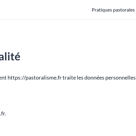
Pratiques pastorales
alité
nt https://pastoralisme.fr traite les données personnelles 
fr.