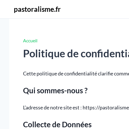
pastoralisme.fr
Accueil
Politique de confidenti
Cette politique de confidentialité clarifie comme
Qui sommes-nous ?
L’adresse de notre site est : https://pastoralisme.
Collecte de Données