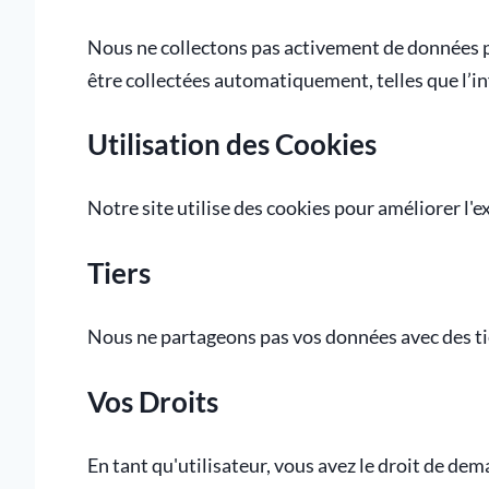
Nous ne collectons pas activement de données 
être collectées automatiquement, telles que l’in
Utilisation des Cookies
Notre site utilise des cookies pour améliorer l'ex
Tiers
Nous ne partageons pas vos données avec des tier
Vos Droits
En tant qu'utilisateur, vous avez le droit de dem