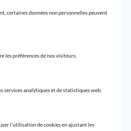
nt, certaines données non personnelles peuvent
re les préférences de nos visiteurs.
s services analytiques et de statistiques web.
ser l'utilisation de cookies en ajustant les