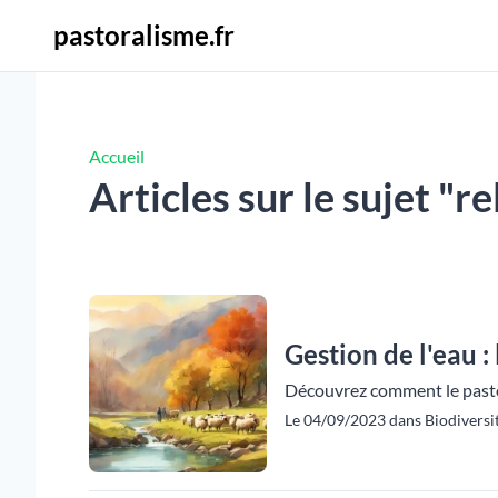
pastoralisme.fr
Accueil
Articles sur le sujet "re
Gestion de l'eau :
Découvrez comment le pastor
Le 04/09/2023 dans Biodiversi