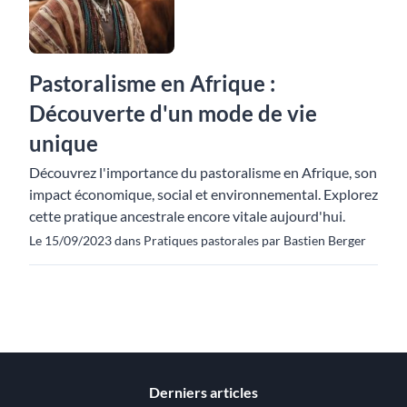
Pastoralisme en Afrique :
Découverte d'un mode de vie
unique
Découvrez l'importance du pastoralisme en Afrique, son
impact économique, social et environnemental. Explorez
cette pratique ancestrale encore vitale aujourd'hui.
Le 15/09/2023 dans Pratiques pastorales par Bastien Berger
Derniers articles