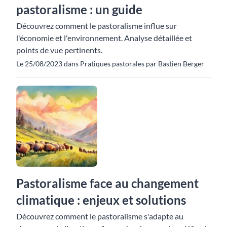
pastoralisme : un guide
Découvrez comment le pastoralisme influe sur
l'économie et l'environnement. Analyse détaillée et
points de vue pertinents.
Le 25/08/2023 dans Pratiques pastorales par Bastien Berger
Pastoralisme face au changement
climatique : enjeux et solutions
Découvrez comment le pastoralisme s'adapte au