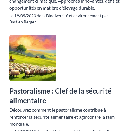
changement climatique. Approches innovantes, défis et
opportunités en matière d'élevage durable.
Le 19/09/2023 dans Biodiversité et environnement par
Bastien Berger
Pastoralisme : Clef de la sécurité
alimentaire
Découvrez comment le pastoralisme contribue à
renforcer la sécurité alimentaire et agir contre la faim
mondiale.