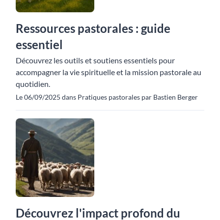
Ressources pastorales : guide
essentiel
Découvrez les outils et soutiens essentiels pour
accompagner la vie spirituelle et la mission pastorale au
quotidien.
Le 06/09/2025 dans Pratiques pastorales par Bastien Berger
Découvrez l'impact profond du