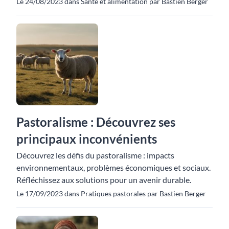
Le 24/08/2023 dans Santé et alimentation par Bastien Berger
Pastoralisme : Découvrez ses
principaux inconvénients
Découvrez les défis du pastoralisme : impacts
environnementaux, problèmes économiques et sociaux.
Réfléchissez aux solutions pour un avenir durable.
Le 17/09/2023 dans Pratiques pastorales par Bastien Berger