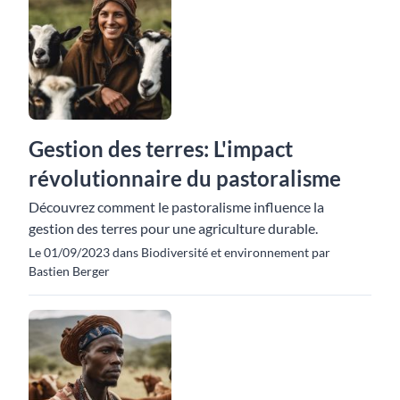
Gestion des terres: L'impact
révolutionnaire du pastoralisme
Découvrez comment le pastoralisme influence la
gestion des terres pour une agriculture durable.
Le 01/09/2023 dans Biodiversité et environnement par
Bastien Berger