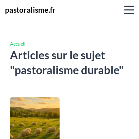
pastoralisme.fr
Accueil
Articles sur le sujet
"pastoralisme durable"