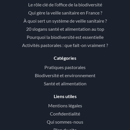
Le rôle clé de l’office de la biodiversité
Qui gère la veille sanitaire en France ?
À quoi sert un système de veille sanitaire ?
20 slogans santé et alimentation au top
Pourquoi la biodiversité est essentielle
Activités pastorales : que fait-on vraiment ?
Catégories
Pratiques pastorales
Biodiversité et environnement
Santé et alimentation
Liens utiles
Mentions légales
Confidentialité
Qui sommes-nous
Plan du site