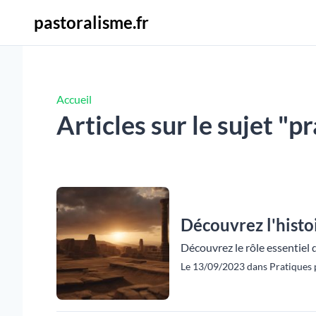
pastoralisme.fr
Accueil
Articles sur le sujet "p
Découvrez l'histo
Découvrez le rôle essentiel 
Le 13/09/2023 dans Pratiques p