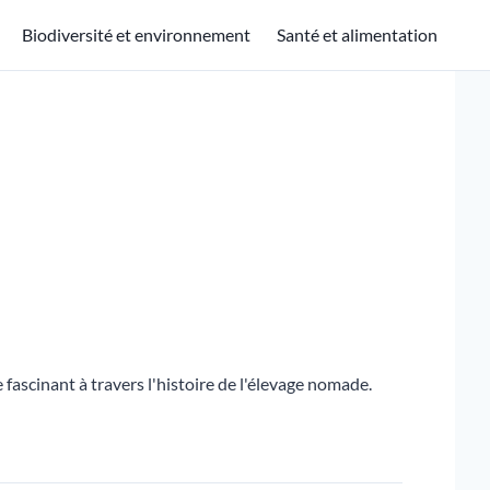
Biodiversité et environnement
Santé et alimentation
fascinant à travers l'histoire de l'élevage nomade.