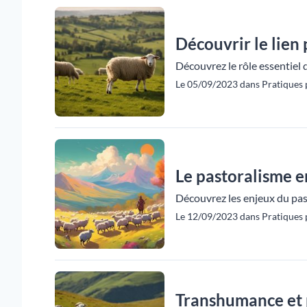
Découvrir le lien
Découvrez le rôle essentiel 
Le 05/09/2023 dans Pratiques p
Le pastoralisme e
Découvrez les enjeux du past
Le 12/09/2023 dans Pratiques p
Transhumance et 