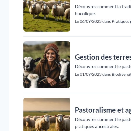
Découvrez comment la tradi
bucolique.
Le 06/09/2023 dans Pratiques p
Gestion des terre
Découvrez comment le pastor
Le 01/09/2023 dans Biodiversi
Pastoralisme et a
Découvrez comment le pastor
pratiques ancestrales.