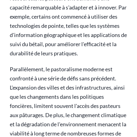
capacité remarquable à s'adapter et à innover. Par
exemple, certains ont commencé à utiliser des
technologies de pointe, telles que les systèmes
d'information géographique et les applications de
suivi du bétail, pour améliorer l'efficacité et la
durabilité de leurs pratiques.
Parallèlement, le pastoralisme moderne est
confronté à une série de défis sans précédent.
L'expansion des villes et des infrastructures, ainsi
que les changements dans les politiques
foncières, limitent souvent l'accès des pasteurs
aux pâturages. De plus, le changement climatique
et la dégradation de l'environnement menacent la
viabilité à long terme de nombreuses formes de