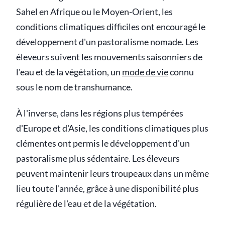
Sahel en Afrique ou le Moyen-Orient, les
conditions climatiques difficiles ont encouragé le
développement d'un pastoralisme nomade. Les
éleveurs suivent les mouvements saisonniers de
l'eau et de la végétation, un
mode de vie
connu
sous le nom de transhumance.
À l'inverse, dans les régions plus tempérées
d'Europe et d'Asie, les conditions climatiques plus
clémentes ont permis le développement d'un
pastoralisme plus sédentaire. Les éleveurs
peuvent maintenir leurs troupeaux dans un même
lieu toute l'année, grâce à une disponibilité plus
régulière de l'eau et de la végétation.