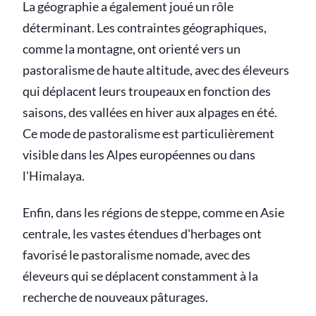
La géographie a également joué un rôle
déterminant. Les contraintes géographiques,
comme la montagne, ont orienté vers un
pastoralisme de haute altitude, avec des éleveurs
qui déplacent leurs troupeaux en fonction des
saisons, des vallées en hiver aux alpages en été.
Ce mode de pastoralisme est particulièrement
visible dans les Alpes européennes ou dans
l'Himalaya.
Enfin, dans les régions de steppe, comme en Asie
centrale, les vastes étendues d'herbages ont
favorisé le pastoralisme nomade, avec des
éleveurs qui se déplacent constamment à la
recherche de nouveaux pâturages.