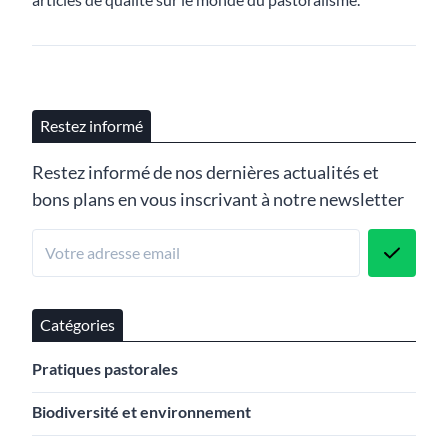
Restez informé
Restez informé de nos dernières actualités et
bons plans en vous inscrivant à notre newsletter
Catégories
Pratiques pastorales
Biodiversité et environnement