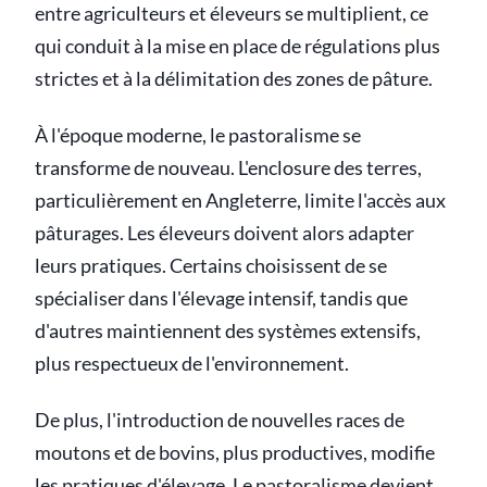
entre agriculteurs et éleveurs se multiplient, ce
qui conduit à la mise en place de régulations plus
strictes et à la délimitation des zones de pâture.
À l'époque moderne, le pastoralisme se
transforme de nouveau. L'enclosure des terres,
particulièrement en Angleterre, limite l'accès aux
pâturages. Les éleveurs doivent alors adapter
leurs pratiques. Certains choisissent de se
spécialiser dans l'élevage intensif, tandis que
d'autres maintiennent des systèmes extensifs,
plus respectueux de l'environnement.
De plus, l'introduction de nouvelles races de
moutons et de bovins, plus productives, modifie
les pratiques d'élevage. Le pastoralisme devient