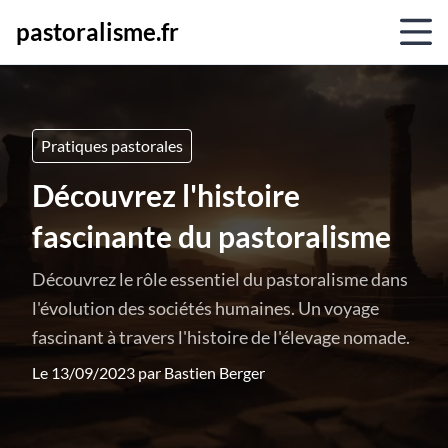
pastoralisme.fr
Pratiques pastorales
Découvrez l'histoire
fascinante du pastoralisme
Découvrez le rôle essentiel du pastoralisme dans
l'évolution des sociétés humaines. Un voyage
fascinant à travers l'histoire de l'élevage nomade.
Le 13/09/2023 par
Bastien Berger