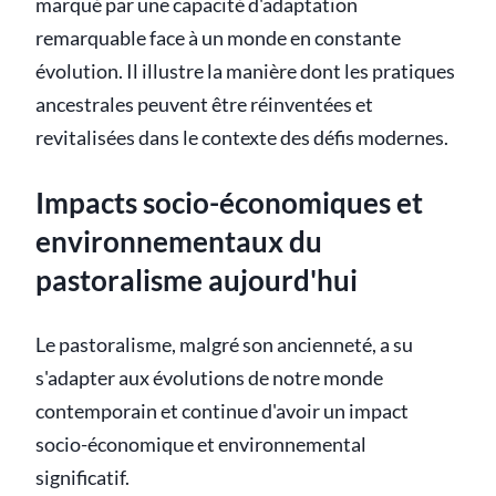
marqué par une capacité d'adaptation
remarquable face à un monde en constante
évolution. Il illustre la manière dont les pratiques
ancestrales peuvent être réinventées et
revitalisées dans le contexte des défis modernes.
Impacts socio-économiques et
environnementaux du
pastoralisme aujourd'hui
Le pastoralisme, malgré son ancienneté, a su
s'adapter aux évolutions de notre monde
contemporain et continue d'avoir un impact
socio-économique et environnemental
significatif.