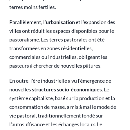
terres moins fertiles.
Parallèlement, l'
urbanisation
et l'expansion des
villes ont réduit les espaces disponibles pour le
pastoralisme. Les terres pastorales ont été
transformées en zones résidentielles,
commerciales ou industrielles, obligeant les
pasteurs à chercher de nouvelles pâtures.
En outre, l'ère industrielle a vu l'émergence de
nouvelles
structures socio-économiques
. Le
système capitaliste, basé sur la production et la
consommation de masse, a mis à mal le mode de
vie pastoral, traditionnellement fondé sur
l'autosuffisance et les échanges locaux. Le