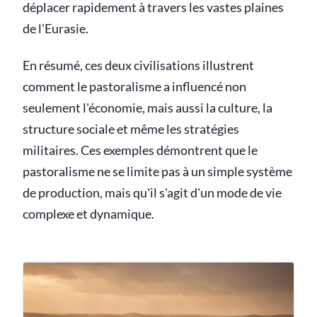
déplacer rapidement à travers les vastes plaines
de l'Eurasie.
En résumé, ces deux civilisations illustrent
comment le pastoralisme a influencé non
seulement l'économie, mais aussi la culture, la
structure sociale et même les stratégies
militaires. Ces exemples démontrent que le
pastoralisme ne se limite pas à un simple système
de production, mais qu'il s'agit d'un mode de vie
complexe et dynamique.