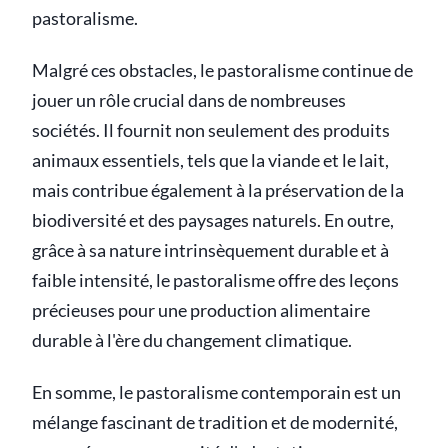
pastoralisme.
Malgré ces obstacles, le pastoralisme continue de
jouer un rôle crucial dans de nombreuses
sociétés. Il fournit non seulement des produits
animaux essentiels, tels que la viande et le lait,
mais contribue également à la préservation de la
biodiversité et des paysages naturels. En outre,
grâce à sa nature intrinsèquement durable et à
faible intensité, le pastoralisme offre des leçons
précieuses pour une production alimentaire
durable à l'ère du changement climatique.
En somme, le pastoralisme contemporain est un
mélange fascinant de tradition et de modernité,