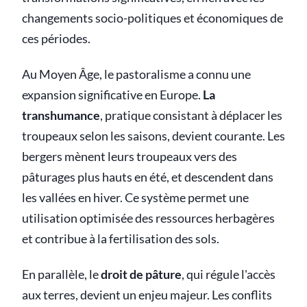
changements socio-politiques et économiques de
ces périodes.
Au Moyen Âge, le pastoralisme a connu une
expansion significative en Europe.
La
transhumance
, pratique consistant à déplacer les
troupeaux selon les saisons, devient courante. Les
bergers mènent leurs troupeaux vers des
pâturages plus hauts en été, et descendent dans
les vallées en hiver. Ce système permet une
utilisation optimisée des ressources herbagères
et contribue à la fertilisation des sols.
En parallèle, le
droit de pâture
, qui régule l'accès
aux terres, devient un enjeu majeur. Les conflits