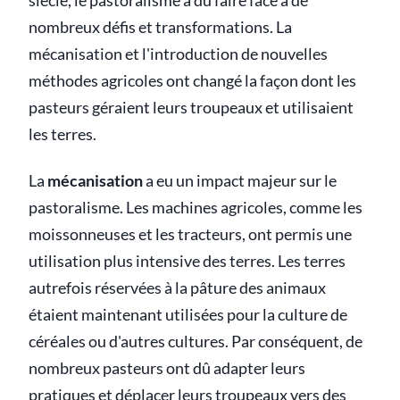
siècle, le pastoralisme a dû faire face à de
nombreux défis et transformations. La
mécanisation et l'introduction de nouvelles
méthodes agricoles ont changé la façon dont les
pasteurs géraient leurs troupeaux et utilisaient
les terres.
La
mécanisation
a eu un impact majeur sur le
pastoralisme. Les machines agricoles, comme les
moissonneuses et les tracteurs, ont permis une
utilisation plus intensive des terres. Les terres
autrefois réservées à la pâture des animaux
étaient maintenant utilisées pour la culture de
céréales ou d'autres cultures. Par conséquent, de
nombreux pasteurs ont dû adapter leurs
pratiques et déplacer leurs troupeaux vers des