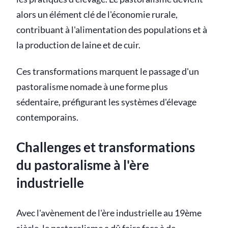
alors un élément clé de l'économie rurale,
contribuant à l'alimentation des populations et à
la production de laine et de cuir.
Ces transformations marquent le passage d'un
pastoralisme nomade à une forme plus
sédentaire, préfigurant les systèmes d'élevage
contemporains.
Challenges et transformations
du pastoralisme à l'ère
industrielle
Avec l'avènement de l'ère industrielle au 19ème