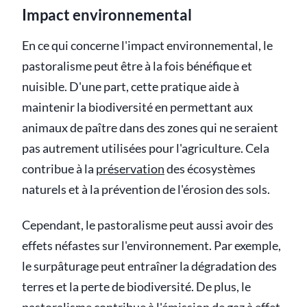
Impact environnemental
En ce qui concerne l'impact environnemental, le
pastoralisme peut être à la fois bénéfique et
nuisible. D'une part, cette pratique aide à
maintenir la biodiversité en permettant aux
animaux de paître dans des zones qui ne seraient
pas autrement utilisées pour l'agriculture. Cela
contribue à la
préservation
des écosystèmes
naturels et à la prévention de l'érosion des sols.
Cependant, le pastoralisme peut aussi avoir des
effets néfastes sur l'environnement. Par exemple,
le surpâturage peut entraîner la dégradation des
terres et la perte de biodiversité. De plus, le