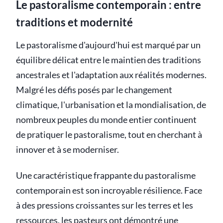
Le pastoralisme contemporain : entre
traditions et modernité
Le pastoralisme d'aujourd'hui est marqué par un
équilibre délicat entre le maintien des traditions
ancestrales et l'adaptation aux réalités modernes.
Malgré les défis posés par le changement
climatique, l'urbanisation et la mondialisation, de
nombreux peuples du monde entier continuent
de pratiquer le pastoralisme, tout en cherchant à
innover et à se moderniser.
Une caractéristique frappante du pastoralisme
contemporain est son incroyable résilience. Face
à des pressions croissantes sur les terres et les
ressources, les pasteurs ont démontré une