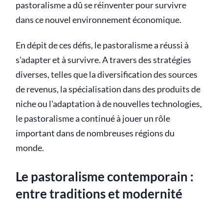
pastoralisme a dû se réinventer pour survivre
dans ce nouvel environnement économique.
En dépit de ces défis, le pastoralisme a réussi à
s'adapter et à survivre. A travers des stratégies
diverses, telles que la diversification des sources
de revenus, la spécialisation dans des produits de
niche ou l'adaptation à de nouvelles technologies,
le pastoralisme a continué à jouer un rôle
important dans de nombreuses régions du
monde.
Le pastoralisme contemporain :
entre traditions et modernité