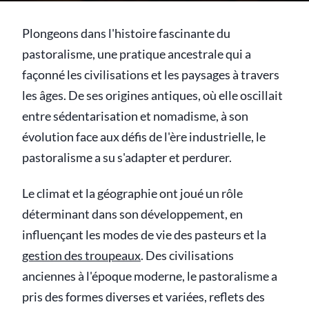
Plongeons dans l'histoire fascinante du
pastoralisme, une pratique ancestrale qui a
façonné les civilisations et les paysages à travers
les âges. De ses origines antiques, où elle oscillait
entre sédentarisation et nomadisme, à son
évolution face aux défis de l'ère industrielle, le
pastoralisme a su s'adapter et perdurer.
Le climat et la géographie ont joué un rôle
déterminant dans son développement, en
influençant les modes de vie des pasteurs et la
gestion des troupeaux
. Des civilisations
anciennes à l'époque moderne, le pastoralisme a
pris des formes diverses et variées, reflets des