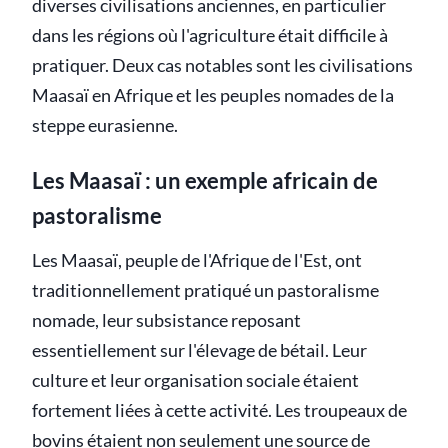
diverses civilisations anciennes, en particulier
dans les régions où l'agriculture était difficile à
pratiquer. Deux cas notables sont les civilisations
Maasaï en Afrique et les peuples nomades de la
steppe eurasienne.
Les Maasaï : un exemple africain de
pastoralisme
Les Maasaï, peuple de l'Afrique de l'Est, ont
traditionnellement pratiqué un pastoralisme
nomade, leur subsistance reposant
essentiellement sur l'élevage de bétail. Leur
culture et leur organisation sociale étaient
fortement liées à cette activité. Les troupeaux de
bovins étaient non seulement une source de