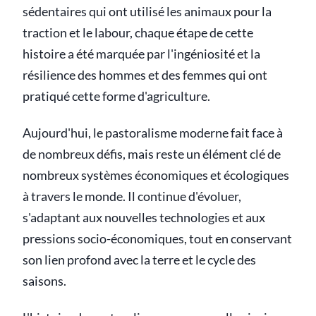
sédentaires qui ont utilisé les animaux pour la
traction et le labour, chaque étape de cette
histoire a été marquée par l'ingéniosité et la
résilience des hommes et des femmes qui ont
pratiqué cette forme d'agriculture.
Aujourd'hui, le pastoralisme moderne fait face à
de nombreux défis, mais reste un élément clé de
nombreux systèmes économiques et écologiques
à travers le monde. Il continue d'évoluer,
s'adaptant aux nouvelles technologies et aux
pressions socio-économiques, tout en conservant
son lien profond avec la terre et le cycle des
saisons.