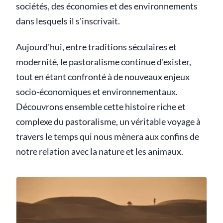
sociétés, des économies et des environnements
dans lesquels il s'inscrivait.
Aujourd'hui, entre traditions séculaires et
modernité, le pastoralisme continue d'exister,
tout en étant confronté à de nouveaux enjeux
socio-économiques et environnementaux.
Découvrons ensemble cette histoire riche et
complexe du pastoralisme, un véritable voyage à
travers le temps qui nous mènera aux confins de
notre relation avec la nature et les animaux.