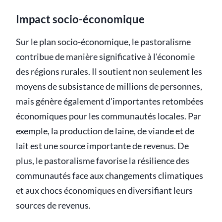
Impact socio-économique
Sur le plan socio-économique, le pastoralisme
contribue de manière significative à l'économie
des régions rurales. Il soutient non seulement les
moyens de subsistance de millions de personnes,
mais génère également d'importantes retombées
économiques pour les communautés locales. Par
exemple, la production de laine, de viande et de
lait est une source importante de revenus. De
plus, le pastoralisme favorise la résilience des
communautés face aux changements climatiques
et aux chocs économiques en diversifiant leurs
sources de revenus.