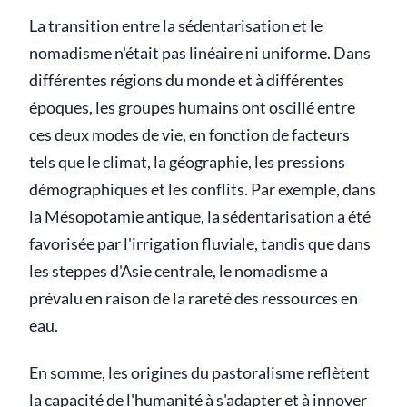
La transition entre la sédentarisation et le
nomadisme n'était pas linéaire ni uniforme. Dans
différentes régions du monde et à différentes
époques, les groupes humains ont oscillé entre
ces deux modes de vie, en fonction de facteurs
tels que le climat, la géographie, les pressions
démographiques et les conflits. Par exemple, dans
la Mésopotamie antique, la sédentarisation a été
favorisée par l'irrigation fluviale, tandis que dans
les steppes d'Asie centrale, le nomadisme a
prévalu en raison de la rareté des ressources en
eau.
En somme, les origines du pastoralisme reflètent
la capacité de l'humanité à s'adapter et à innover