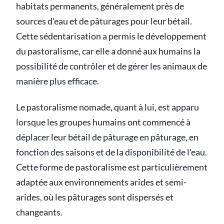
habitats permanents, généralement près de
sources d'eau et de pâturages pour leur bétail.
Cette sédentarisation a permis le développement
du pastoralisme, car elle a donné aux humains la
possibilité de contrôler et de gérer les animaux de
manière plus efficace.
Le pastoralisme nomade, quant à lui, est apparu
lorsque les groupes humains ont commencé à
déplacer leur bétail de pâturage en pâturage, en
fonction des saisons et de la disponibilité de l'eau.
Cette forme de pastoralisme est particulièrement
adaptée aux environnements arides et semi-
arides, où les pâturages sont dispersés et
changeants.