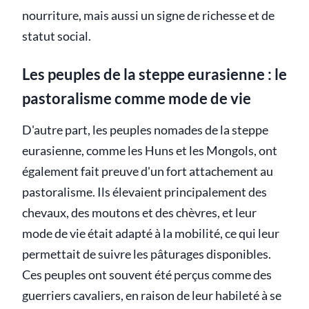
nourriture, mais aussi un signe de richesse et de
statut social.
Les peuples de la steppe eurasienne : le
pastoralisme comme mode de vie
D'autre part, les peuples nomades de la steppe
eurasienne, comme les Huns et les Mongols, ont
également fait preuve d'un fort attachement au
pastoralisme. Ils élevaient principalement des
chevaux, des moutons et des chèvres, et leur
mode de vie était adapté à la mobilité, ce qui leur
permettait de suivre les pâturages disponibles.
Ces peuples ont souvent été perçus comme des
guerriers cavaliers, en raison de leur habileté à se