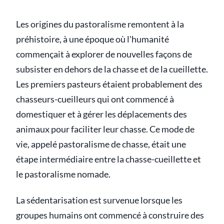
Les origines du pastoralisme remontent à la
préhistoire, à une époque où l'humanité
commençait à explorer de nouvelles façons de
subsister en dehors de la chasse et de la cueillette.
Les premiers pasteurs étaient probablement des
chasseurs-cueilleurs qui ont commencé à
domestiquer et à gérer les déplacements des
animaux pour faciliter leur chasse. Ce mode de
vie, appelé pastoralisme de chasse, était une
étape intermédiaire entre la chasse-cueillette et
le pastoralisme nomade.
La sédentarisation est survenue lorsque les
groupes humains ont commencé à construire des