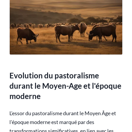
Evolution du pastoralisme
durant le Moyen-Age et l'époque
moderne
L'essor du pastoralisme durant le Moyen Âge et
l'époque moderne est marqué par des
transformations significatives, en lien avec les