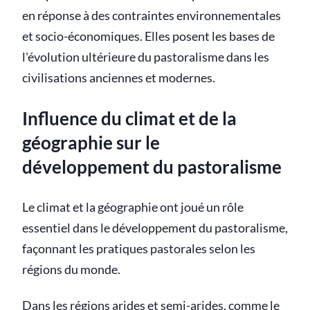
en réponse à des contraintes environnementales
et socio-économiques. Elles posent les bases de
l'évolution ultérieure du pastoralisme dans les
civilisations anciennes et modernes.
Influence du climat et de la
géographie sur le
développement du pastoralisme
Le climat et la géographie ont joué un rôle
essentiel dans le développement du pastoralisme,
façonnant les pratiques pastorales selon les
régions du monde.
Dans les régions arides et semi-arides, comme le