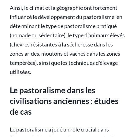
Ainsi, le climat et la géographie ont fortement
influencé le développement du pastoralisme, en
déterminant le type de pastoralisme pratiqué
(nomade ou sédentaire), le type d'animaux élevés
(chèvres résistantes à la sécheresse dans les
zones arides, moutons et vaches dans les zones
tempérées), ainsi que les techniques d'élevage
utilisées.
Le pastoralisme dans les
civilisations anciennes : études
de cas
Le pastoralisme a joué un rôle crucial dans