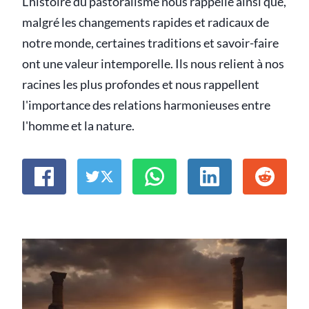
L'histoire du pastoralisme nous rappelle ainsi que,
malgré les changements rapides et radicaux de
notre monde, certaines traditions et savoir-faire
ont une valeur intemporelle. Ils nous relient à nos
racines les plus profondes et nous rappellent
l'importance des relations harmonieuses entre
l'homme et la nature.