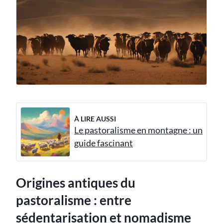
À LIRE AUSSI
Le pastoralisme en montagne : un
guide fascinant
Origines antiques du
pastoralisme : entre
sédentarisation et nomadisme