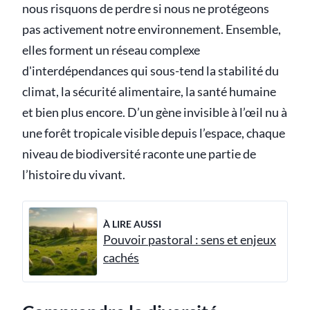
nous risquons de perdre si nous ne protégeons
pas activement notre environnement. Ensemble,
elles forment un réseau complexe
d'interdépendances qui sous-tend la stabilité du
climat, la sécurité alimentaire, la santé humaine
et bien plus encore. D’un gène invisible à l’œil nu à
une forêt tropicale visible depuis l’espace, chaque
niveau de biodiversité raconte une partie de
l’histoire du vivant.
À LIRE AUSSI
Pouvoir pastoral : sens et enjeux
cachés