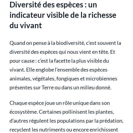
Diversité des espèces : un
indicateur visible de la richesse
du vivant
Quand on pense à la biodiversité, c’est souvent la
diversité des espèces qui nous vient en tête. Et
pour cause : c’est la facette la plus visible du
vivant. Elle englobe l’ensemble des espèces
animales, végétales, fongiques et microbiennes
présentes sur Terre ou dans un milieu donné.
Chaque espèce joue un rôle unique dans son
écosystème. Certaines pollinisent les plantes,
d’autres régulent les populations par la prédation,
recyclent les nutriments ou encore enrichissent