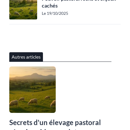
cachés
Le 19/10/2025
Autres articles
Secrets d'un élevage pastoral