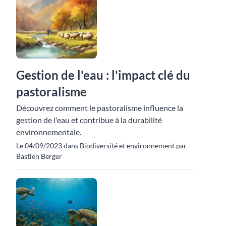
Gestion de l'eau : l'impact clé du
pastoralisme
Découvrez comment le pastoralisme influence la
gestion de l'eau et contribue à la durabilité
environnementale.
Le 04/09/2023 dans Biodiversité et environnement par
Bastien Berger