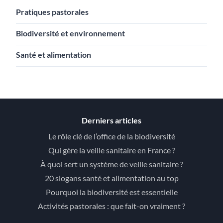
Pratiques pastorales
Biodiversité et environnement
Santé et alimentation
Derniers articles
Le rôle clé de l’office de la biodiversité
Qui gère la veille sanitaire en France ?
À quoi sert un système de veille sanitaire ?
20 slogans santé et alimentation au top
Pourquoi la biodiversité est essentielle
Activités pastorales : que fait-on vraiment ?