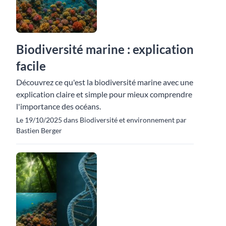
Biodiversité marine : explication
facile
Découvrez ce qu'est la biodiversité marine avec une
explication claire et simple pour mieux comprendre
l'importance des océans.
Le 19/10/2025 dans Biodiversité et environnement par
Bastien Berger