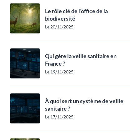
Le rôle clé de l’office de la
biodiversité
Le 20/11/2025
Qui gère la veille sanitaire en
France ?
Le 19/11/2025
À quoi sert un système de veille
sanitaire ?
Le 17/11/2025