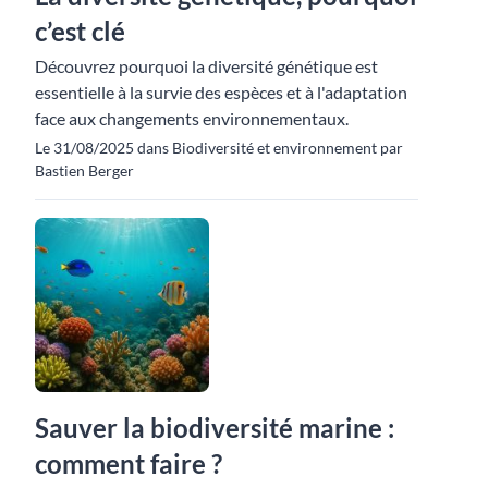
c’est clé
Découvrez pourquoi la diversité génétique est
essentielle à la survie des espèces et à l'adaptation
face aux changements environnementaux.
Le 31/08/2025 dans Biodiversité et environnement par
Bastien Berger
Sauver la biodiversité marine :
comment faire ?