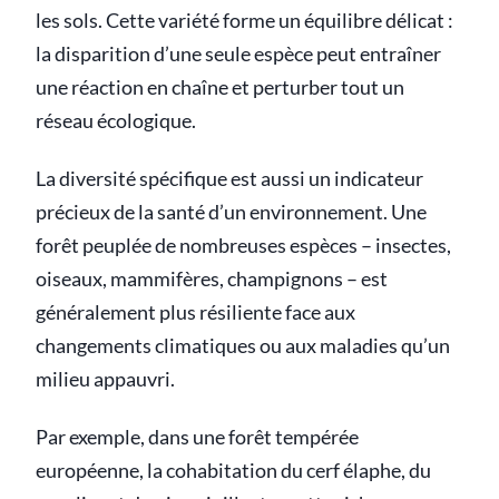
les sols. Cette variété forme un équilibre délicat :
la disparition d’une seule espèce peut entraîner
une réaction en chaîne et perturber tout un
réseau écologique.
La diversité spécifique est aussi un indicateur
précieux de la santé d’un environnement. Une
forêt peuplée de nombreuses espèces – insectes,
oiseaux, mammifères, champignons – est
généralement plus résiliente face aux
changements climatiques ou aux maladies qu’un
milieu appauvri.
Par exemple, dans une forêt tempérée
européenne, la cohabitation du cerf élaphe, du