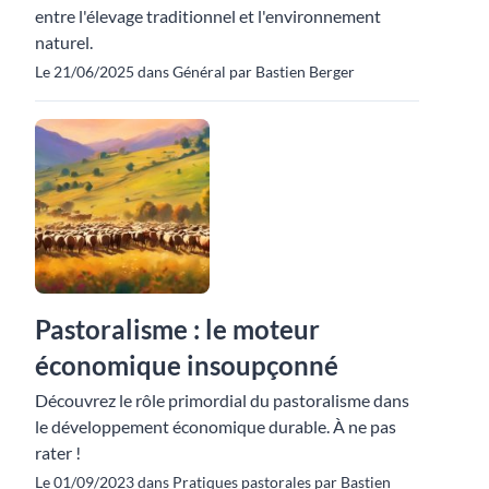
entre l'élevage traditionnel et l'environnement
naturel.
Le 21/06/2025 dans Général par Bastien Berger
Pastoralisme : le moteur
économique insoupçonné
Découvrez le rôle primordial du pastoralisme dans
le développement économique durable. À ne pas
rater !
Le 01/09/2023 dans Pratiques pastorales par Bastien