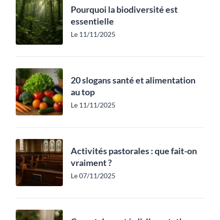
Pourquoi la biodiversité est
essentielle
Le 11/11/2025
20 slogans santé et alimentation
au top
Le 11/11/2025
Activités pastorales : que fait-on
vraiment ?
Le 07/11/2025