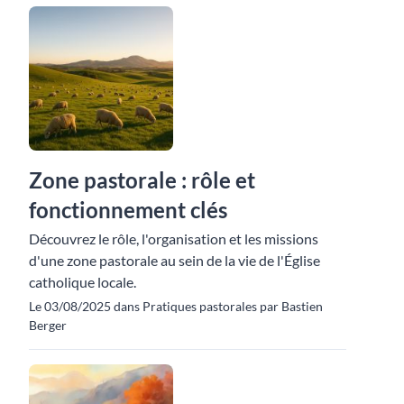
Zone pastorale : rôle et
fonctionnement clés
Découvrez le rôle, l'organisation et les missions
d'une zone pastorale au sein de la vie de l'Église
catholique locale.
Le 03/08/2025 dans Pratiques pastorales par Bastien
Berger