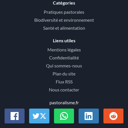
Catégories
Pratiques pastorales
Biodiversité et environnement
Santé et alimentation
Liens utiles
Mentions légales
Confidentialité
Qui sommes-nous
Plan du site
Flux RSS
Nous contacter
pastoralisme.fr