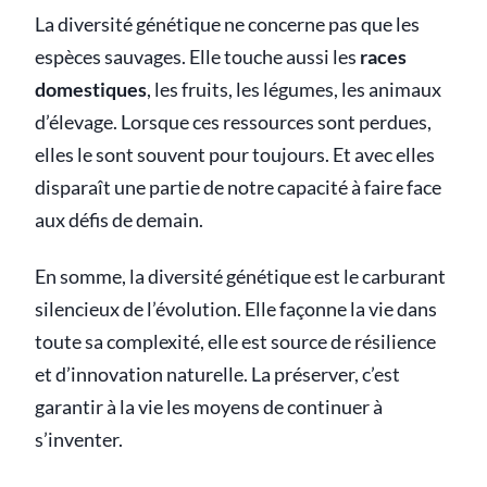
La diversité génétique ne concerne pas que les
espèces sauvages. Elle touche aussi les
races
domestiques
, les fruits, les légumes, les animaux
d’élevage. Lorsque ces ressources sont perdues,
elles le sont souvent pour toujours. Et avec elles
disparaît une partie de notre capacité à faire face
aux défis de demain.
En somme, la diversité génétique est le carburant
silencieux de l’évolution. Elle façonne la vie dans
toute sa complexité, elle est source de résilience
et d’innovation naturelle. La préserver, c’est
garantir à la vie les moyens de continuer à
s’inventer.