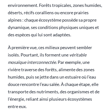
environnement. Forêts tropicales, zones humides,
déserts, récifs coralliens ou encore prairies
alpines : chaque écosystème possède sa propre
dynamique, ses conditions physiques uniques et
des espèces qui lui sont adaptées.
À première vue, ces milieux peuvent sembler
isolés. Pourtant, ils forment une
véritable
mosaïque interconnectée
. Par exemple, une
rivière traverse des forêts, alimente des zones
humides, puis se jette dans un estuaire où l’eau
douce rencontre l’eau salée. À chaque étape, elle
transporte des nutriments, des organismes et de
l’énergie, reliant ainsi plusieurs écosystèmes
entre eux.