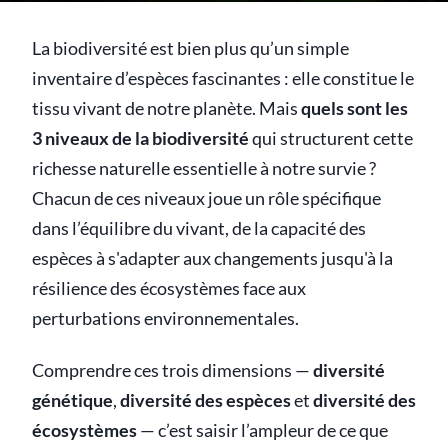
La biodiversité est bien plus qu’un simple
inventaire d’espèces fascinantes : elle constitue le
tissu vivant de notre planète. Mais
quels sont les
3 niveaux de la biodiversité
qui structurent cette
richesse naturelle essentielle à notre survie ?
Chacun de ces niveaux joue un rôle spécifique
dans l’équilibre du vivant, de la capacité des
espèces à s'adapter aux changements jusqu'à la
résilience des écosystèmes face aux
perturbations environnementales.
Comprendre ces trois dimensions —
diversité
génétique
,
diversité des espèces
et
diversité des
écosystèmes
— c’est saisir l’ampleur de ce que