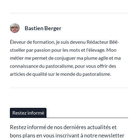
Bastien Berger
Éleveur de formation, je suis devenu Rédacteur Bêê-
stseller par passion pour les mots et l'élevage. Mon
métier me permet de conjuguer ma plume agile et ma
connaissance du pastoralisme, pour vous offrir des
articles de qualité sur le monde du pastoralisme.
Restez informé
Restez informé de nos dernières actualités et
bons plans en vous inscrivant à notre newsletter