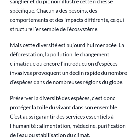
sanglier et du pic noir illustre cette richesse
spécifique. Chacun a des besoins, des
comportements et des impacts différents, ce qui
structure l’ensemble de l’écosystème.
Mais cette diversité est aujourd’hui menacée. La
déforestation, la pollution, le changement
climatique ou encore l’introduction d’espèces
invasives provoquent un déclin rapide du nombre
d’espèces dans de nombreuses régions du globe.
Préserver la diversité des espèces, c’est donc
protéger la toile du vivant dans son ensemble.
C’est aussi garantir des services essentiels à
l’humanité : alimentation, médecine, purification
de l’eau ou stabilisation du climat.