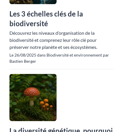
Les 3 échelles clés de la
biodiversité
Découvrez les niveaux d’organisation de la
biodiversité et comprenez leur rôle clé pour
préserver notre planète et ses écosystèmes.
Le 26/08/2025 dans Biodiversité et environnement par
Bastien Berger
La diversité génétique, pourquoi