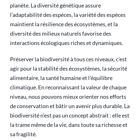
planète. La diversité génétique assure
l’adaptabilité des espèces, la variété des espèces
maintient la résilience des écosystèmes, et la
diversité des milieux naturels favorise des
interactions écologiques riches et dynamiques.
Préserver la biodiversité à tous ces niveaux, c’est
agir pour la stabilité des écosystèmes, la sécurité
alimentaire, la santé humaine et l’équilibre
climatique. En reconnaissant la valeur de chaque
niveau, nous pouvons mieux orienter nos efforts
de conservation et bâtir un avenir plus durable. La
biodiversité n’est pas un concept abstrait : elle est
la trame même de la vie, dans toute sa richesse et
sa fragilité.