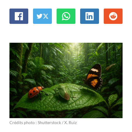
Crédits photo : Shutterstock / X. Ruiz