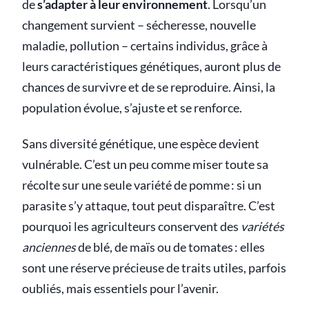
de
s’adapter à leur environnement
. Lorsqu’un
changement survient – sécheresse, nouvelle
maladie, pollution – certains individus, grâce à
leurs caractéristiques génétiques, auront plus de
chances de survivre et de se reproduire. Ainsi, la
population évolue, s’ajuste et se renforce.
Sans diversité génétique, une espèce devient
vulnérable. C’est un peu comme miser toute sa
récolte sur une seule variété de pomme : si un
parasite s’y attaque, tout peut disparaître. C’est
pourquoi les agriculteurs conservent des
variétés
anciennes
de blé, de maïs ou de tomates : elles
sont une réserve précieuse de traits utiles, parfois
oubliés, mais essentiels pour l’avenir.