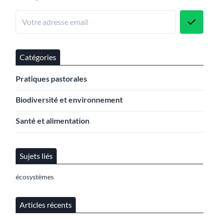
Catégories
Pratiques pastorales
Biodiversité et environnement
Santé et alimentation
Sujets liés
écosystèmes
Articles récents