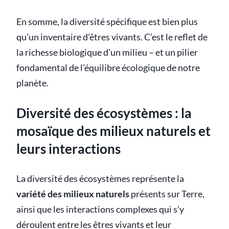
En somme, la diversité spécifique est bien plus
qu’un inventaire d’êtres vivants. C’est le reflet de
la richesse biologique d’un milieu – et un pilier
fondamental de l’équilibre écologique de notre
planète.
Diversité des écosystèmes : la
mosaïque des milieux naturels et
leurs interactions
La diversité des écosystèmes représente la
variété des milieux naturels
présents sur Terre,
ainsi que les interactions complexes qui s’y
déroulent entre les êtres vivants et leur