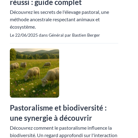
réussi : guide complet
Découvrez les secrets de l'élevage pastoral, une
méthode ancestrale respectant animaux et
écosystème.
Le 22/06/2025 dans Général par Bastien Berger
Pastoralisme et biodiversité :
une synergie à découvrir
Découvrez comment le pastoralisme influence la
biodiversité. Un regard approfondi sur l'interaction