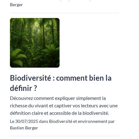
Berger
Biodiversité : comment bien la
définir ?
Découvrez comment expliquer simplement la
richesse du vivant et captiver vos lecteurs avec une
définition claire et accessible de la biodiversité.
Le 30/07/2025 dans Biodiversité et environnement par
Bastien Berger