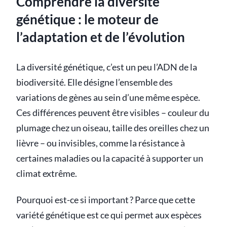
Comprendre la diversité
génétique : le moteur de
l’adaptation et de l’évolution
La diversité génétique, c’est un peu l’ADN de la
biodiversité. Elle désigne l’ensemble des
variations de gènes au sein d’une même espèce.
Ces différences peuvent être visibles – couleur du
plumage chez un oiseau, taille des oreilles chez un
lièvre – ou invisibles, comme la résistance à
certaines maladies ou la capacité à supporter un
climat extrême.
Pourquoi est-ce si important ? Parce que cette
variété génétique est ce qui permet aux espèces