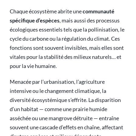
Chaque écosystème abrite une
communauté
spécifique d’espèces
, mais aussi des processus
écologiques essentiels tels que la pollinisation, le
cycle du carbone ou la régulation du climat. Ces
fonctions sont souvent invisibles, mais elles sont
vitales pour la stabilité des milieux naturels… et
pour la vie humaine.
Menacée par l’urbanisation, l’agriculture
intensive ou le changement climatique, la
diversité écosystémique s’effrite. La disparition
d’un habitat — comme une prairie humide
asséchée ou une mangrove détruite — entraîne
souvent une cascade d’effets en chaîne, affectant