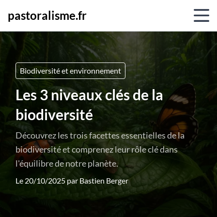
pastoralisme.fr
Biodiversité et environnement
Les 3 niveaux clés de la
biodiversité
Découvrez les trois facettes essentielles de la
biodiversité et comprenez leur rôle clé dans
l'équilibre de notre planète.
Le 20/10/2025 par
Bastien Berger