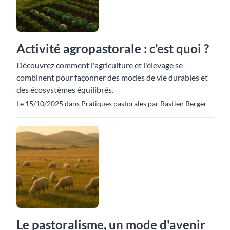
Activité agropastorale : c’est quoi ?
Découvrez comment l'agriculture et l'élevage se
combinent pour façonner des modes de vie durables et
des écosystèmes équilibrés.
Le 15/10/2025 dans Pratiques pastorales par Bastien Berger
Le pastoralisme, un mode d'avenir