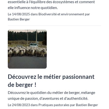
essentielle à l'équilibre des écosystèmes et comment
elle influence notre quotidien.
Le 14/08/2025 dans Biodiversité et environnement par
Bastien Berger
Découvrez le métier passionnant
de berger !
Découvrez le quotidien du métier de berger, mélange
unique de passion, d'aventures et d'authenticité.
Le 24/08/2023 dans Pratiques pastorales par Bastien Berger