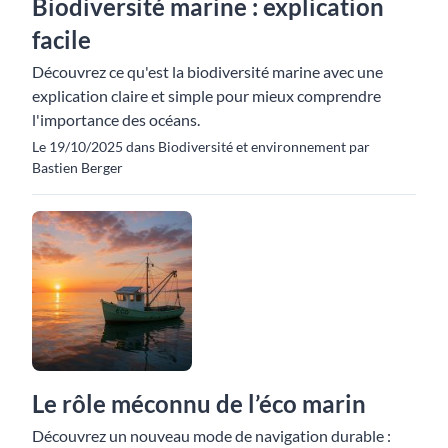
Biodiversité marine : explication
facile
Découvrez ce qu'est la biodiversité marine avec une
explication claire et simple pour mieux comprendre
l'importance des océans.
Le 19/10/2025 dans Biodiversité et environnement par
Bastien Berger
Le rôle méconnu de l’éco marin
Découvrez un nouveau mode de navigation durable :