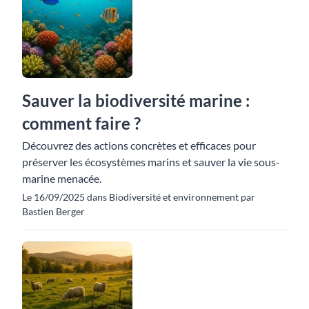
Sauver la biodiversité marine :
comment faire ?
Découvrez des actions concrètes et efficaces pour
préserver les écosystèmes marins et sauver la vie sous-
marine menacée.
Le 16/09/2025 dans Biodiversité et environnement par
Bastien Berger