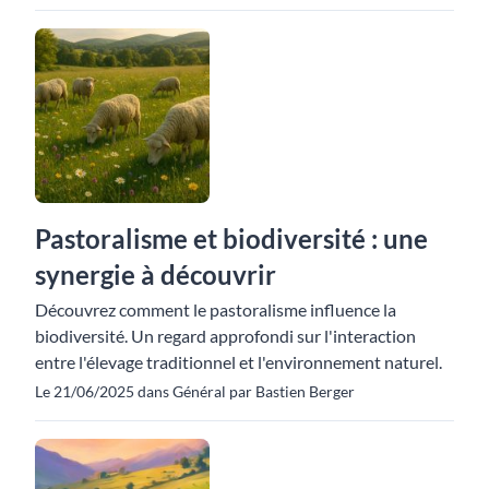
Pastoralisme et biodiversité : une
synergie à découvrir
Découvrez comment le pastoralisme influence la
biodiversité. Un regard approfondi sur l'interaction
entre l'élevage traditionnel et l'environnement naturel.
Le 21/06/2025 dans Général par Bastien Berger