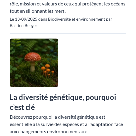
rôle, mission et valeurs de ceux qui protègent les océans
tout en sillonnant les mers.
Le 13/09/2025 dans Biodiversité et environnement par
Bastien Berger
La diversité génétique, pourquoi
c’est clé
Découvrez pourquoi la diversité génétique est
essentielle à la survie des espèces et à l'adaptation face
aux changements environnementaux.