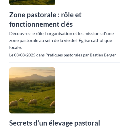
Zone pastorale : rôle et
fonctionnement clés
Découvrez le rôle, l'organisation et les missions d'une
zone pastorale au sein de la vie de l'Église catholique
locale.
Le 03/08/2025 dans Pratiques pastorales par Bastien Berger
Secrets d'un élevage pastoral