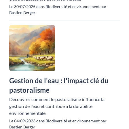
Le 30/07/2025 dans Biodiversité et environnement par
Bastien Berger
Gestion de l'eau : l'impact clé du
pastoralisme
Découvrez comment le pastoralisme influence la
gestion de l'eau et contribue à la durabilité
environnementale.
Le 04/09/2023 dans Biodiversité et environnement par
Bastien Berger