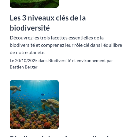
Les 3 niveaux clés de la
biodiversité
Découvrez les trois facettes essentielles de la
biodiversité et comprenez leur rôle clé dans l'équilibre
de notre planète.
Le 20/10/2025 dans Biodiversité et environnement par
Bastien Berger