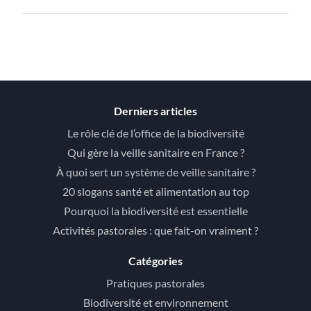
Derniers articles
Le rôle clé de l’office de la biodiversité
Qui gère la veille sanitaire en France ?
À quoi sert un système de veille sanitaire ?
20 slogans santé et alimentation au top
Pourquoi la biodiversité est essentielle
Activités pastorales : que fait-on vraiment ?
Catégories
Pratiques pastorales
Biodiversité et environnement