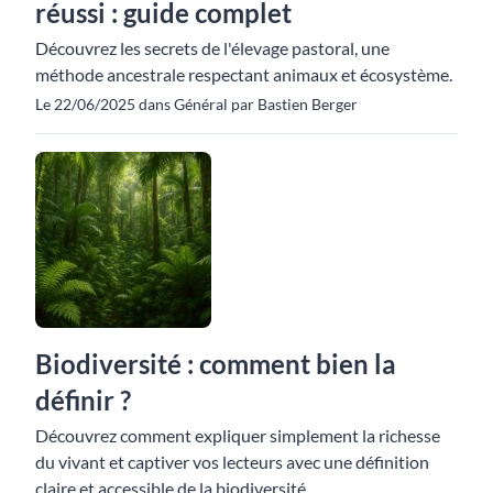
réussi : guide complet
Découvrez les secrets de l'élevage pastoral, une
méthode ancestrale respectant animaux et écosystème.
Le 22/06/2025 dans Général par Bastien Berger
Biodiversité : comment bien la
définir ?
Découvrez comment expliquer simplement la richesse
du vivant et captiver vos lecteurs avec une définition
claire et accessible de la biodiversité.