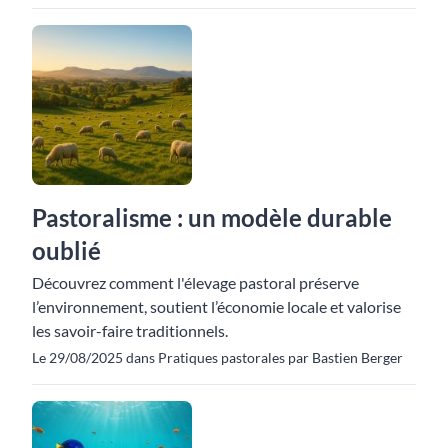
Pastoralisme : un modèle durable
oublié
Découvrez comment l'élevage pastoral préserve
l’environnement, soutient l’économie locale et valorise
les savoir-faire traditionnels.
Le 29/08/2025 dans Pratiques pastorales par Bastien Berger