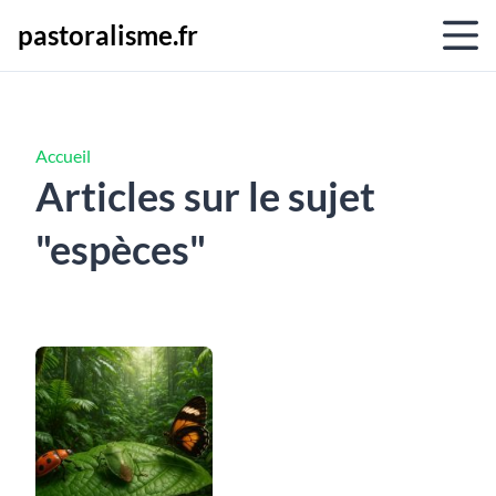
pastoralisme.fr
Accueil
Articles sur le sujet
"espèces"