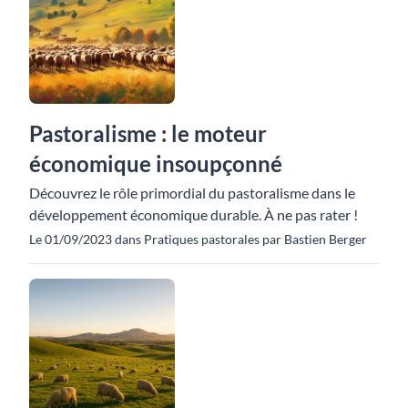
Pastoralisme : le moteur
économique insoupçonné
Découvrez le rôle primordial du pastoralisme dans le
développement économique durable. À ne pas rater !
Le 01/09/2023 dans Pratiques pastorales par Bastien Berger