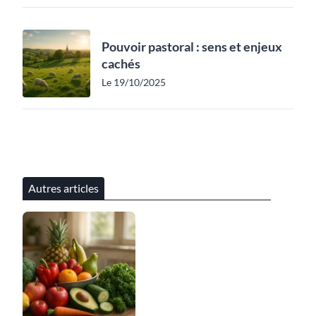
Pouvoir pastoral : sens et enjeux
cachés
Le 19/10/2025
Autres articles