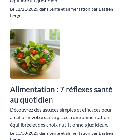
équilibré au quotidien.
Le 11/11/2025 dans Santé et alimentation par Bastien
Berger
Alimentation : 7 réflexes santé
au quotidien
Découvrez des astuces simples et efficaces pour
améliorer votre santé grâce à une alimentation
équilibrée et des choix nutritionnels judicieux.
Le 10/08/2025 dans Santé et alimentation par Bastien
Berger