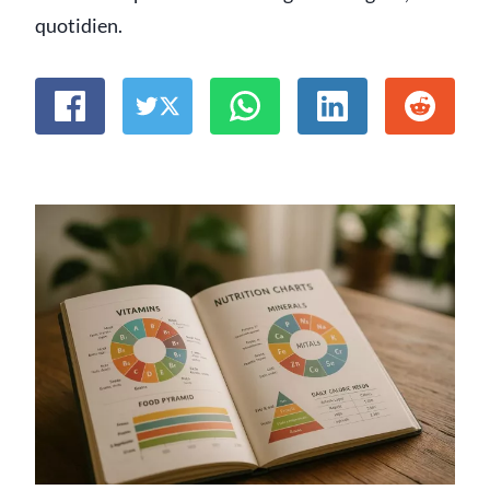
quotidien.