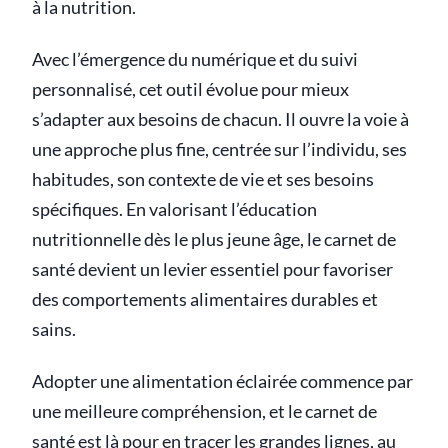
à la nutrition.
Avec l’émergence du numérique et du suivi
personnalisé, cet outil évolue pour mieux
s’adapter aux besoins de chacun. Il ouvre la voie à
une approche plus fine, centrée sur l’individu, ses
habitudes, son contexte de vie et ses besoins
spécifiques. En valorisant l’éducation
nutritionnelle dès le plus jeune âge, le carnet de
santé devient un levier essentiel pour favoriser
des comportements alimentaires durables et
sains.
Adopter une alimentation éclairée commence par
une meilleure compréhension, et le carnet de
santé est là pour en tracer les grandes lignes, au