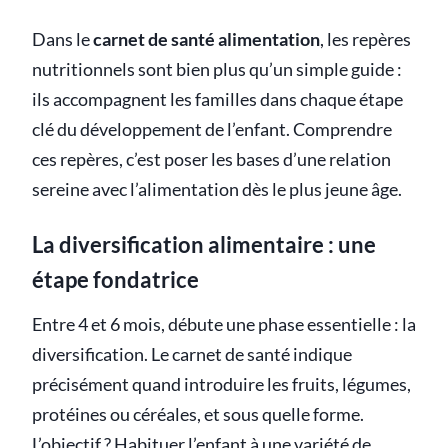
Dans le
carnet de santé alimentation
, les repères
nutritionnels sont bien plus qu’un simple guide :
ils accompagnent les familles dans chaque étape
clé du développement de l’enfant. Comprendre
ces repères, c’est poser les bases d’une relation
sereine avec l’alimentation dès le plus jeune âge.
La diversification alimentaire : une
étape fondatrice
Entre 4 et 6 mois, débute une phase essentielle : la
diversification. Le carnet de santé indique
précisément quand introduire les fruits, légumes,
protéines ou céréales, et sous quelle forme.
L’objectif ? Habituer l’enfant à une variété de