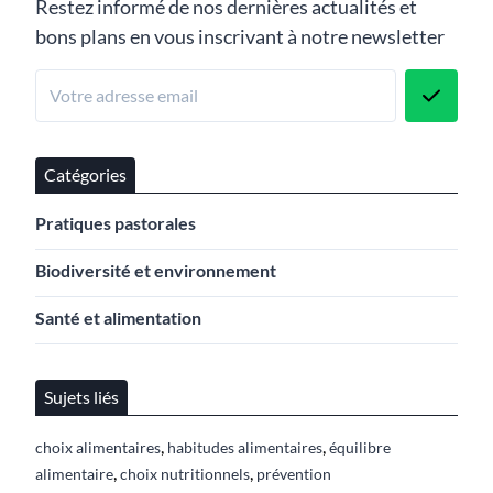
Restez informé de nos dernières actualités et
bons plans en vous inscrivant à notre newsletter
Catégories
Pratiques pastorales
Biodiversité et environnement
Santé et alimentation
Sujets liés
,
,
choix alimentaires
habitudes alimentaires
équilibre
,
,
alimentaire
choix nutritionnels
prévention