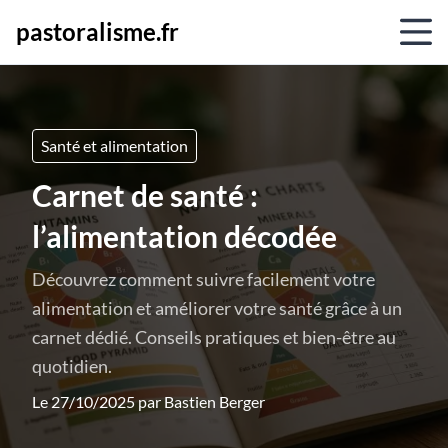
pastoralisme.fr
Santé et alimentation
Carnet de santé :
l’alimentation décodée
Découvrez comment suivre facilement votre
alimentation et améliorer votre santé grâce à un
carnet dédié. Conseils pratiques et bien-être au
quotidien.
Le 27/10/2025 par
Bastien Berger