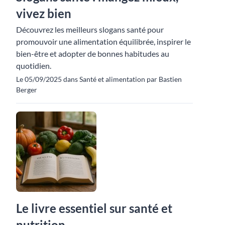
vivez bien
Découvrez les meilleurs slogans santé pour
promouvoir une alimentation équilibrée, inspirer le
bien-être et adopter de bonnes habitudes au
quotidien.
Le 05/09/2025 dans Santé et alimentation par Bastien
Berger
Le livre essentiel sur santé et
nutrition