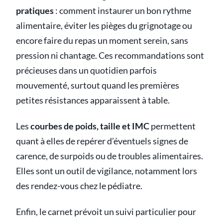
pratiques
: comment instaurer un bon rythme
alimentaire, éviter les pièges du grignotage ou
encore faire du repas un moment serein, sans
pression ni chantage. Ces recommandations sont
précieuses dans un quotidien parfois
mouvementé, surtout quand les premières
petites résistances apparaissent à table.
Les
courbes de poids, taille et IMC
permettent
quant à elles de repérer d’éventuels signes de
carence, de surpoids ou de troubles alimentaires.
Elles sont un outil de vigilance, notamment lors
des rendez-vous chez le pédiatre.
Enfin, le carnet prévoit un suivi particulier pour