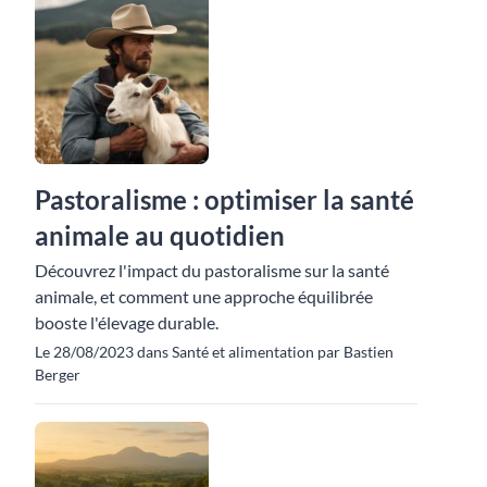
Pastoralisme : optimiser la santé
animale au quotidien
Découvrez l'impact du pastoralisme sur la santé
animale, et comment une approche équilibrée
booste l'élevage durable.
Le 28/08/2023 dans Santé et alimentation par Bastien
Berger