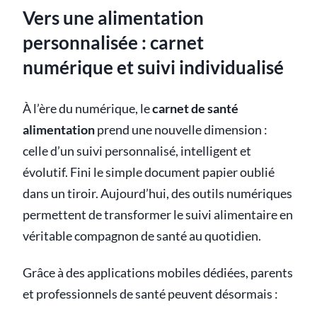
Vers une alimentation
personnalisée : carnet
numérique et suivi individualisé
À l’ère du numérique, le
carnet de santé
alimentation
prend une nouvelle dimension :
celle d’un suivi personnalisé, intelligent et
évolutif. Fini le simple document papier oublié
dans un tiroir. Aujourd’hui, des outils numériques
permettent de transformer le suivi alimentaire en
véritable compagnon de santé au quotidien.
Grâce à des applications mobiles dédiées, parents
et professionnels de santé peuvent désormais :