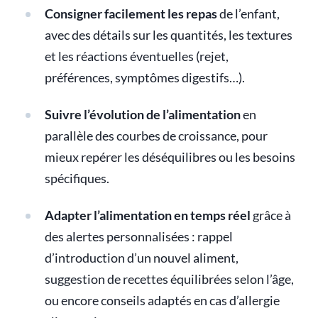
Consigner facilement les repas
de l’enfant,
avec des détails sur les quantités, les textures
et les réactions éventuelles (rejet,
préférences, symptômes digestifs…).
Suivre l’évolution de l’alimentation
en
parallèle des courbes de croissance, pour
mieux repérer les déséquilibres ou les besoins
spécifiques.
Adapter l’alimentation en temps réel
grâce à
des alertes personnalisées : rappel
d’introduction d’un nouvel aliment,
suggestion de recettes équilibrées selon l’âge,
ou encore conseils adaptés en cas d’allergie