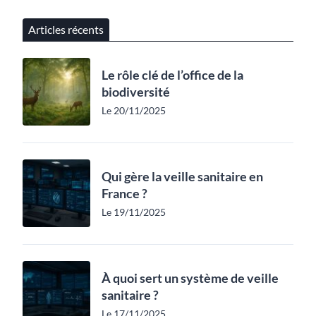
Articles récents
Le rôle clé de l’office de la
biodiversité
Le 20/11/2025
Qui gère la veille sanitaire en
France ?
Le 19/11/2025
À quoi sert un système de veille
sanitaire ?
Le 17/11/2025