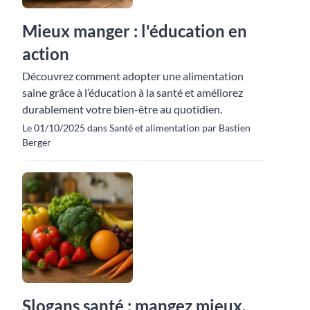
Mieux manger : l'éducation en
action
Découvrez comment adopter une alimentation
saine grâce à l’éducation à la santé et améliorez
durablement votre bien-être au quotidien.
Le 01/10/2025 dans Santé et alimentation par Bastien
Berger
Slogans santé : mangez mieux,