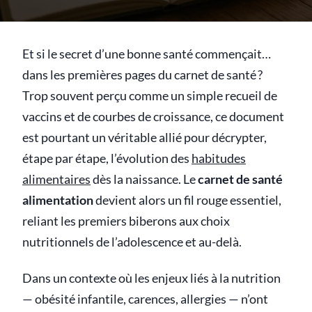
Et si le secret d’une bonne santé commençait…
dans les premières pages du carnet de santé ?
Trop souvent perçu comme un simple recueil de
vaccins et de courbes de croissance, ce document
est pourtant un véritable allié pour décrypter,
étape par étape, l’évolution des
habitudes
alimentaires
dès la naissance. Le
carnet de santé
alimentation
devient alors un fil rouge essentiel,
reliant les premiers biberons aux choix
nutritionnels de l’adolescence et au-delà.
Dans un contexte où les enjeux liés à la nutrition
— obésité infantile, carences, allergies — n’ont