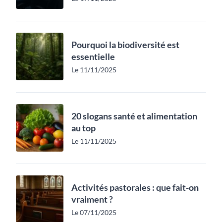
Pourquoi la biodiversité est
essentielle
Le 11/11/2025
20 slogans santé et alimentation
au top
Le 11/11/2025
Activités pastorales : que fait-on
vraiment ?
Le 07/11/2025