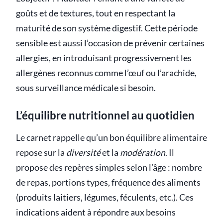
goûts et de textures, tout en respectant la
maturité de son système digestif. Cette période
sensible est aussi l’occasion de prévenir certaines
allergies, en introduisant progressivement les
allergènes reconnus comme l’œuf ou l’arachide,
sous surveillance médicale si besoin.
L’équilibre nutritionnel au quotidien
Le carnet rappelle qu’un bon équilibre alimentaire
repose sur la
diversité
et la
modération
. Il
propose des repères simples selon l’âge : nombre
de repas, portions types, fréquence des aliments
(produits laitiers, légumes, féculents, etc.). Ces
indications aident à répondre aux besoins