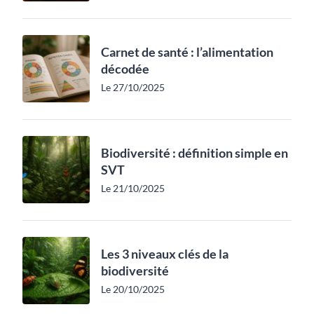
Carnet de santé : l’alimentation
décodée
Le 27/10/2025
Biodiversité : définition simple en
SVT
Le 21/10/2025
Les 3 niveaux clés de la
biodiversité
Le 20/10/2025