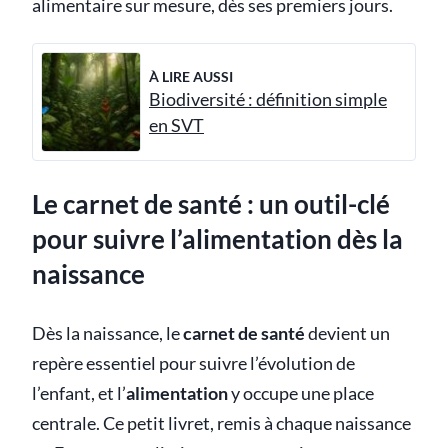
alimentaire sur mesure, dès ses premiers jours.
À LIRE AUSSI
Biodiversité : définition simple
en SVT
Le carnet de santé : un outil-clé
pour suivre l’alimentation dès la
naissance
Dès la naissance, le
carnet de santé
devient un
repère essentiel pour suivre l’évolution de
l’enfant, et l’
alimentation
y occupe une place
centrale. Ce petit livret, remis à chaque naissance