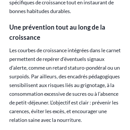
spécifiques de croissance tout en instaurant de
bonnes habitudes durables.
Une prévention tout au long de la
croissance
Les courbes de croissance intégrées dans le carnet
permettent de repérer d’éventuels signaux
d’alerte, comme un retard staturo-pondéral ou un
surpoids. Par ailleurs, des encadrés pédagogiques
sensibilisent aux risques liés au grignotage, à la
consommation excessive de sucres ou à l’absence
de petit-déjeuner. L’objectif est clair : prévenir les
carences, éviter les excès, et encourager une
relation saine avec la nourriture.