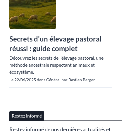
Secrets d'un élevage pastoral
réussi : guide complet
Découvrez les secrets de l'élevage pastoral, une
méthode ancestrale respectant animaux et
écosystème.
Le 22/06/2025 dans Général par Bastien Berger
Restez informé
Restez informé de nos dernières actualités et