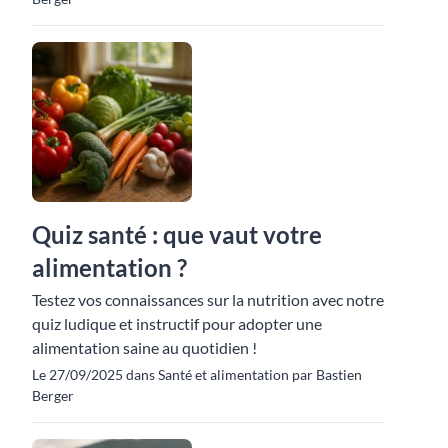
Quiz santé : que vaut votre
alimentation ?
Testez vos connaissances sur la nutrition avec notre
quiz ludique et instructif pour adopter une
alimentation saine au quotidien !
Le 27/09/2025 dans Santé et alimentation par Bastien
Berger