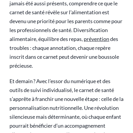
jamais été aussi présents, comprendre ce que le
carnet de santé révèle sur l’alimentation est
devenu une priorité pour les parents comme pour
les professionnels de santé. Diversification
alimentaire, équilibre des repas,
prévention
des
troubles : chaque annotation, chaque repère
inscrit dans ce carnet peut devenir une boussole
précieuse.
Et demain ? Avec l’essor du numérique et des
outils de suivi individualisé, le carnet de santé
s’apprête à franchir une nouvelle étape : celle de la
personnalisation nutritionnelle. Une révolution
silencieuse mais déterminante, où chaque enfant
pourrait bénéficier d’un accompagnement