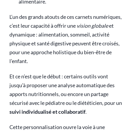
alimentaire.
L’un des grands atouts de ces carnets numériques,
c’est leur capacité à offrir une
vision globale
et
dynamique : alimentation, sommeil, activité
physique et santé digestive peuvent être croisés,
pour une approche holistique du bien-être de
l’enfant.
Et ce n’est que le début : certains outils vont
jusqu’à proposer une analyse automatique des
apports nutritionnels, ou encore un partage
sécurisé avec le pédiatre ou le diététicien, pour un
suivi individualisé et collaboratif
.
Cette personnalisation ouvre la voie à une