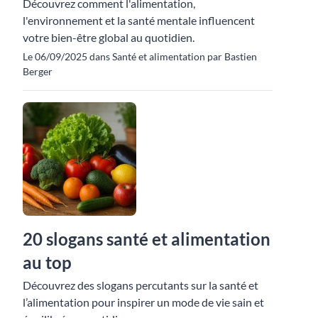
Découvrez comment l'alimentation,
l'environnement et la santé mentale influencent
votre bien-être global au quotidien.
Le 06/09/2025 dans Santé et alimentation par Bastien
Berger
20 slogans santé et alimentation
au top
Découvrez des slogans percutants sur la santé et
l’alimentation pour inspirer un mode de vie sain et