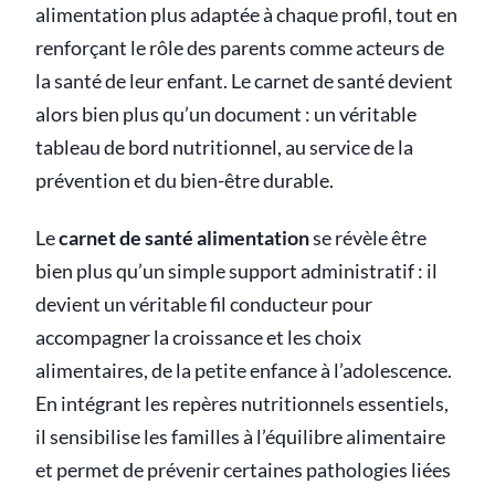
alimentation plus adaptée à chaque profil, tout en
renforçant le rôle des parents comme acteurs de
la santé de leur enfant. Le carnet de santé devient
alors bien plus qu’un document : un véritable
tableau de bord nutritionnel, au service de la
prévention et du bien-être durable.
Le
carnet de santé alimentation
se révèle être
bien plus qu’un simple support administratif : il
devient un véritable fil conducteur pour
accompagner la croissance et les choix
alimentaires, de la petite enfance à l’adolescence.
En intégrant les repères nutritionnels essentiels,
il sensibilise les familles à l’équilibre alimentaire
et permet de prévenir certaines pathologies liées