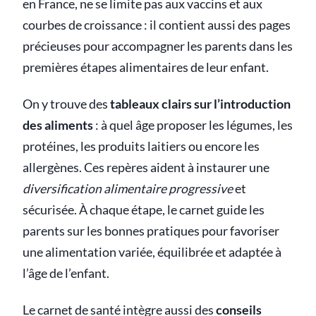
en France, ne se limite pas aux vaccins et aux
courbes de croissance : il contient aussi des pages
précieuses pour accompagner les parents dans les
premières étapes alimentaires de leur enfant.
On y trouve des
tableaux clairs sur l’introduction
des aliments
: à quel âge proposer les légumes, les
protéines, les produits laitiers ou encore les
allergènes. Ces repères aident à instaurer une
diversification alimentaire progressive
et
sécurisée. À chaque étape, le carnet guide les
parents sur les bonnes pratiques pour favoriser
une alimentation variée, équilibrée et adaptée à
l’âge de l’enfant.
Le carnet de santé intègre aussi des
conseils