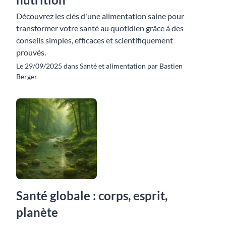
Découvrez les clés d'une alimentation saine pour
transformer votre santé au quotidien grâce à des
conseils simples, efficaces et scientifiquement
prouvés.
Le 29/09/2025 dans Santé et alimentation par Bastien
Berger
Santé globale : corps, esprit,
planète