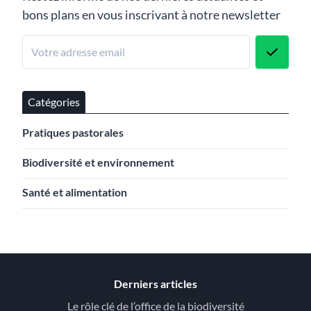
bons plans en vous inscrivant à notre newsletter
Catégories
Pratiques pastorales
Biodiversité et environnement
Santé et alimentation
Derniers articles
Le rôle clé de l’office de la biodiversité