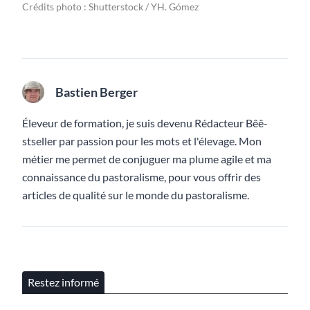
Crédits photo : Shutterstock / YH. Gómez
Bastien Berger
Éleveur de formation, je suis devenu Rédacteur Bêê-
stseller par passion pour les mots et l'élevage. Mon
métier me permet de conjuguer ma plume agile et ma
connaissance du pastoralisme, pour vous offrir des
articles de qualité sur le monde du pastoralisme.
Restez informé