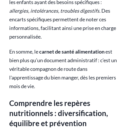
les enfants ayant des besoins spécifiques :
allergies, intolérances, troubles digestifs
. Des
encarts spécifiques permettent de noter ces
informations, facilitant ainsi une prise en charge
personnalisée.
En somme, le
carnet de santé alimentation
est
bien plus qu’un document administratif : c’est un
véritable compagnon de route dans
l'apprentissage du bien manger, dès les premiers
mois de vie.
Comprendre les repères
nutritionnels : diversification,
équilibre et prévention