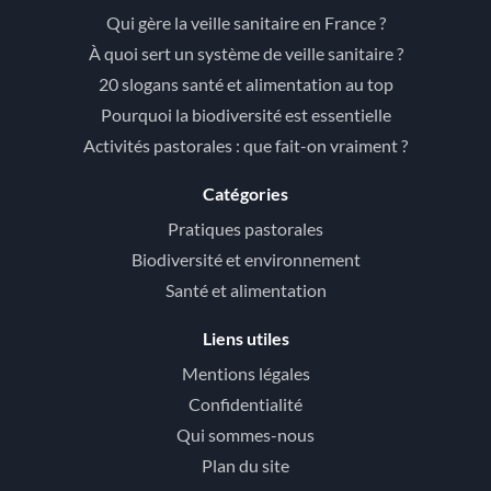
Qui gère la veille sanitaire en France ?
À quoi sert un système de veille sanitaire ?
20 slogans santé et alimentation au top
Pourquoi la biodiversité est essentielle
Activités pastorales : que fait-on vraiment ?
Catégories
Pratiques pastorales
Biodiversité et environnement
Santé et alimentation
Liens utiles
Mentions légales
Confidentialité
Qui sommes-nous
Plan du site