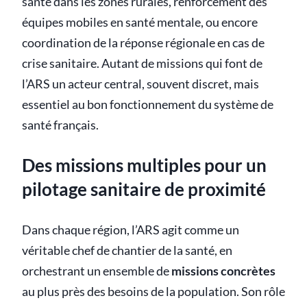
santé dans les zones rurales, renforcement des
équipes mobiles en santé mentale, ou encore
coordination de la réponse régionale en cas de
crise sanitaire. Autant de missions qui font de
l’ARS un acteur central, souvent discret, mais
essentiel au bon fonctionnement du système de
santé français.
Des missions multiples pour un
pilotage sanitaire de proximité
Dans chaque région, l’ARS agit comme un
véritable chef de chantier de la santé, en
orchestrant un ensemble de
missions concrètes
au plus près des besoins de la population. Son rôle