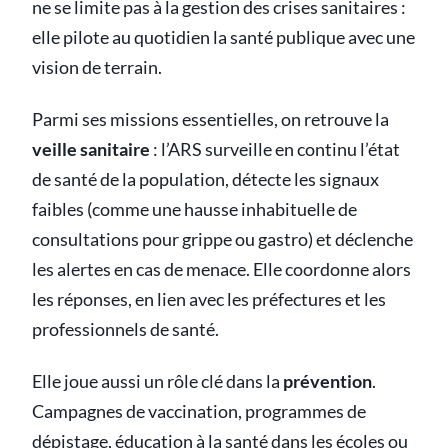
ne se limite pas à la gestion des crises sanitaires :
elle pilote au quotidien la santé publique avec une
vision de terrain.
Parmi ses missions essentielles, on retrouve la
veille sanitaire
: l’ARS surveille en continu l’état
de santé de la population, détecte les signaux
faibles (comme une hausse inhabituelle de
consultations pour grippe ou gastro) et déclenche
les alertes en cas de menace. Elle coordonne alors
les réponses, en lien avec les préfectures et les
professionnels de santé.
Elle joue aussi un rôle clé dans la
prévention
.
Campagnes de vaccination, programmes de
dépistage, éducation à la santé dans les écoles ou