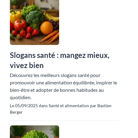
Slogans santé : mangez mieux,
vivez bien
Découvrez les meilleurs slogans santé pour
promouvoir une alimentation équilibrée, inspirer le
bien-être et adopter de bonnes habitudes au
quotidien.
Le 05/09/2025 dans Santé et alimentation par Bastien
Berger