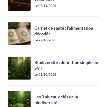
Le 07/11/2025
Carnet de santé : l’alimentation
décodée
Le 27/10/2025
Biodiversité : définition simple en
SVT
Le 21/10/2025
Les 3 niveaux clés de la
biodiversité