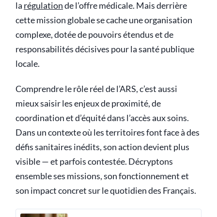
la
régulation
de l’offre médicale. Mais derrière
cette mission globale se cache une organisation
complexe, dotée de pouvoirs étendus et de
responsabilités décisives pour la santé publique
locale.
Comprendre le rôle réel de l’ARS, c’est aussi
mieux saisir les enjeux de proximité, de
coordination et d’équité dans l’accès aux soins.
Dans un contexte où les territoires font face à des
défis sanitaires inédits, son action devient plus
visible — et parfois contestée. Décryptons
ensemble ses missions, son fonctionnement et
son impact concret sur le quotidien des Français.