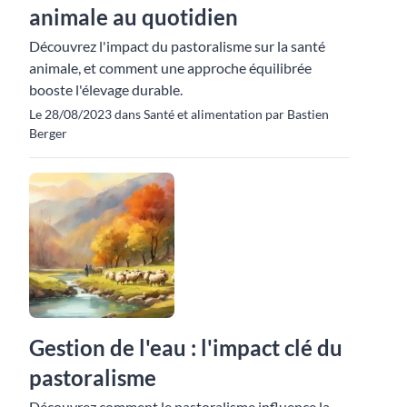
animale au quotidien
Découvrez l'impact du pastoralisme sur la santé
animale, et comment une approche équilibrée
booste l'élevage durable.
Le 28/08/2023 dans Santé et alimentation par Bastien
Berger
Gestion de l'eau : l'impact clé du
pastoralisme
Découvrez comment le pastoralisme influence la