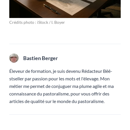
Crédits photo : iStock / I. Boyer
Bastien Berger
Éleveur de formation, je suis devenu Rédacteur Bêê-
stseller par passion pour les mots et l'élevage. Mon
métier me permet de conjuguer ma plume agile et ma
connaissance du pastoralisme, pour vous offrir des
articles de qualité sur le monde du pastoralisme.