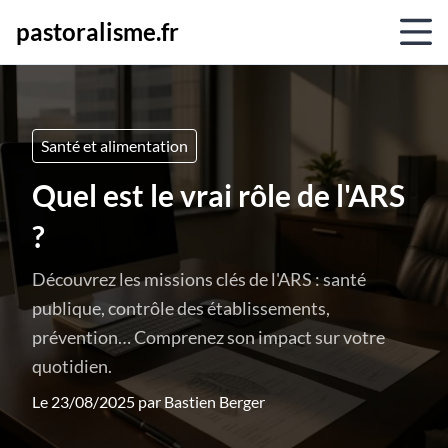
pastoralisme.fr
Santé et alimentation
Quel est le vrai rôle de l'ARS
?
Découvrez les missions clés de l'ARS : santé
publique, contrôle des établissements,
prévention… Comprenez son impact sur votre
quotidien.
Le 23/08/2025 par
Bastien Berger