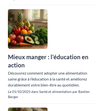
Mieux manger : l'éducation en
action
Découvrez comment adopter une alimentation
saine grâce à l’éducation à la santé et améliorez
durablement votre bien-être au quotidien.
Le 01/10/2025 dans Santé et alimentation par Bastien
Berger