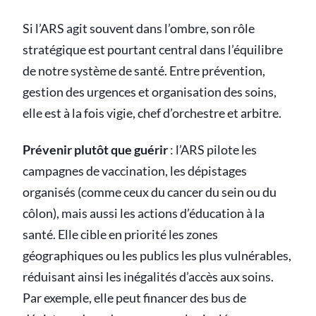
Si l’ARS agit souvent dans l’ombre, son rôle
stratégique est pourtant central dans l’équilibre
de notre système de santé. Entre prévention,
gestion des urgences et organisation des soins,
elle est à la fois vigie, chef d’orchestre et arbitre.
Prévenir plutôt que guérir
: l’ARS pilote les
campagnes de vaccination, les dépistages
organisés (comme ceux du cancer du sein ou du
côlon), mais aussi les actions d’éducation à la
santé. Elle cible en priorité les zones
géographiques ou les publics les plus vulnérables,
réduisant ainsi les inégalités d’accès aux soins.
Par exemple, elle peut financer des bus de