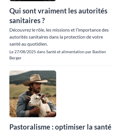
Qui sont vraiment les autorités
sanitaires ?
Découvrez le rôle, les missions et l’importance des
autorités sanitaires dans la protection de votre
santé au quotidien.
Le 27/08/2025 dans Santé et alimentation par Bastien
Berger
Pastoralisme : optimiser la santé