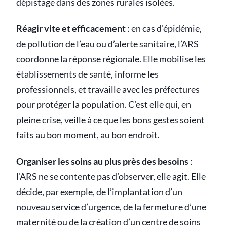
dépistage dans des zones rurales isolées.
Réagir vite et efficacement
: en cas d’épidémie,
de pollution de l’eau ou d’alerte sanitaire, l’ARS
coordonne la réponse régionale. Elle mobilise les
établissements de santé, informe les
professionnels, et travaille avec les préfectures
pour protéger la population. C’est elle qui, en
pleine crise, veille à ce que les bons gestes soient
faits au bon moment, au bon endroit.
Organiser les soins au plus près des besoins
:
l’ARS ne se contente pas d’observer, elle agit. Elle
décide, par exemple, de l’implantation d’un
nouveau service d’urgence, de la fermeture d’une
maternité ou de la création d’un centre de soins