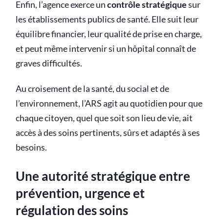
Enfin, l’agence exerce un
contrôle stratégique
sur
les établissements publics de santé. Elle suit leur
équilibre financier, leur qualité de prise en charge,
et peut même intervenir si un hôpital connaît de
graves difficultés.
Au croisement de la santé, du social et de
l’environnement, l’ARS agit au quotidien pour que
chaque citoyen, quel que soit son lieu de vie, ait
accès à des soins pertinents, sûrs et adaptés à ses
besoins.
Une autorité stratégique entre
prévention, urgence et
régulation des soins