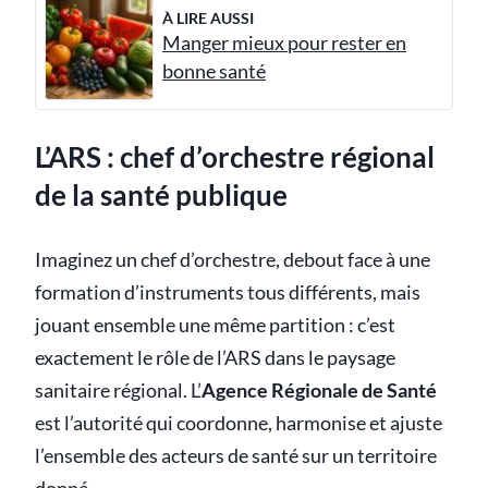
À LIRE AUSSI
Manger mieux pour rester en
bonne santé
L’ARS : chef d’orchestre régional
de la santé publique
Imaginez un chef d’orchestre, debout face à une
formation d’instruments tous différents, mais
jouant ensemble une même partition : c’est
exactement le rôle de l’ARS dans le paysage
sanitaire régional. L’
Agence Régionale de Santé
est l’autorité qui coordonne, harmonise et ajuste
l’ensemble des acteurs de santé sur un territoire