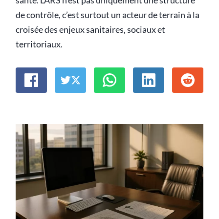
santé. L’ARS n’est pas uniquement une structure
de contrôle, c’est surtout un acteur de terrain à la
croisée des enjeux sanitaires, sociaux et
territoriaux.