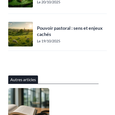
Le 20/10/2025
Pouvoir pastoral : sens et enjeux
cachés
Le 19/10/2025
Autres articles