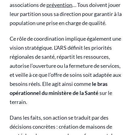
associations de
prévention
… Tous doivent jouer
leur partition sous sa direction pour garantir à la
population une prise en charge de qualité.
Ce rôle de coordination implique également une
vision stratégique. L’ARS définit les priorités
régionales de santé, répartit les ressources,
autorise l’ouverture ou la fermeture de services,
et veille à ce que l’offre de soins soit adaptée aux
besoins réels. Elle agit ainsi comme
le bras
opérationnel du ministère de la Santé
sur le
terrain.
Dans les faits, son action se traduit par des
décisions concrètes : création de maisons de