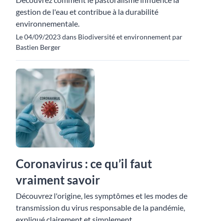
gestion de l'eau et contribue à la durabilité
environnementale.
Le 04/09/2023 dans Biodiversité et environnement par
Bastien Berger
Coronavirus : ce qu’il faut
vraiment savoir
Découvrez l'origine, les symptômes et les modes de
transmission du virus responsable de la pandémie,
expliqué clairement et simplement.