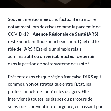
Souvent mentionnée dans l’actualité sanitaire,
notamment lors de crises comme la pandémie de
COVID-19, l’
Agence Régionale de Santé (ARS)
reste pourtant floue pour beaucoup.
Quel est le
rôle de l’ARS ?
Est-elle un simple relais
administratif ou un véritable acteur de terrain
dans la gestion de notre système de santé ?
Présente dans chaque région française, l’ARS agit
comme un pivot stratégique entre l’État, les
professionnels de santé et les usagers. Elle
intervient à toutes les étapes du parcours de
soins : de la prévention à l’urgence, en passant par