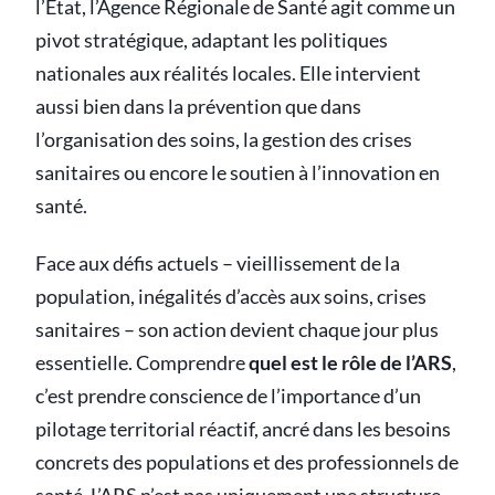
l’État, l’Agence Régionale de Santé agit comme un
pivot stratégique, adaptant les politiques
nationales aux réalités locales. Elle intervient
aussi bien dans la prévention que dans
l’organisation des soins, la gestion des crises
sanitaires ou encore le soutien à l’innovation en
santé.
Face aux défis actuels – vieillissement de la
population, inégalités d’accès aux soins, crises
sanitaires – son action devient chaque jour plus
essentielle. Comprendre
quel est le rôle de l’ARS
,
c’est prendre conscience de l’importance d’un
pilotage territorial réactif, ancré dans les besoins
concrets des populations et des professionnels de