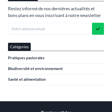
Restez informé de nos dernières actualités et
bons plans en vous inscrivant à notre newsletter
Catégories
Pratiques pastorales
Biodiversité et environnement
Santé et alimentation