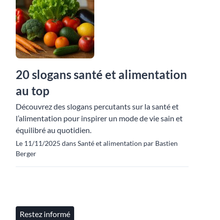
20 slogans santé et alimentation
au top
Découvrez des slogans percutants sur la santé et
l’alimentation pour inspirer un mode de vie sain et
équilibré au quotidien.
Le 11/11/2025 dans Santé et alimentation par Bastien
Berger
Restez informé