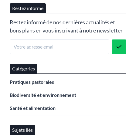
Restez informé
Restez informé de nos dernières actualités et
bons plans en vous inscrivant à notre newsletter
Catégories
Pratiques pastorales
Biodiversité et environnement
Santé et alimentation
Sujets liés