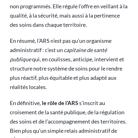
non programmés. Elle régule l’offre en veillant à la
qualité, à la sécurité, mais aussi à la pertinence
des soins dans chaque territoire.
En résumé, l’ARS n’est pas qu’un organisme
administratif : c’est un
capitaine de santé
publique
qui, en coulisses, anticipe, intervient et
structure notre système de soins pour le rendre
plus réactif, plus équitable et plus adapté aux
réalités locales.
En définitive,
le rôle de l’ARS
s’inscrit au
croisement de la santé publique, de la régulation
des soins et de l’accompagnement des territoires.
Bien plus qu’un simple relais administratif de