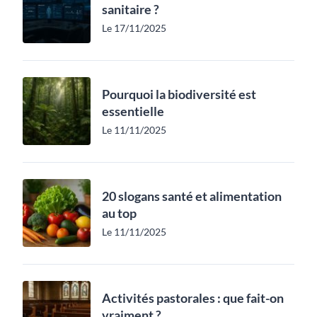
sanitaire ?
Le 17/11/2025
Pourquoi la biodiversité est
essentielle
Le 11/11/2025
20 slogans santé et alimentation
au top
Le 11/11/2025
Activités pastorales : que fait-on
vraiment ?