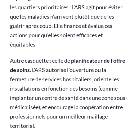
les quartiers prioritaires : l’ARS agit pour éviter
que les maladies n’arrivent plutôt que de les
guérir après coup. Elle finance et évalue ces
actions pour qu’elles soient efficaces et
équitables.
Autre casquette : celle de
planificateur de l’offre
de soins
. L’ARS autorise l’ouverture ou la
fermeture de services hospitaliers, oriente les
installations en fonction des besoins (comme
implanter un centre de santé dans une zone sous-
médicalisée), et encourage la coopération entre
professionnels pour un meilleur maillage
territorial.