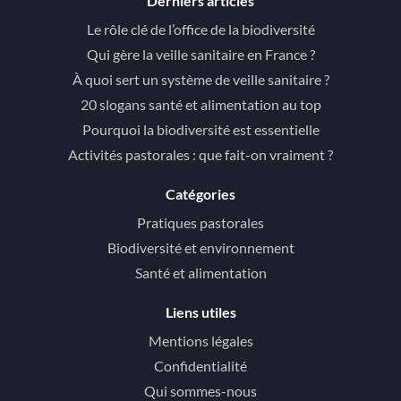
Derniers articles
Le rôle clé de l’office de la biodiversité
Qui gère la veille sanitaire en France ?
À quoi sert un système de veille sanitaire ?
20 slogans santé et alimentation au top
Pourquoi la biodiversité est essentielle
Activités pastorales : que fait-on vraiment ?
Catégories
Pratiques pastorales
Biodiversité et environnement
Santé et alimentation
Liens utiles
Mentions légales
Confidentialité
Qui sommes-nous