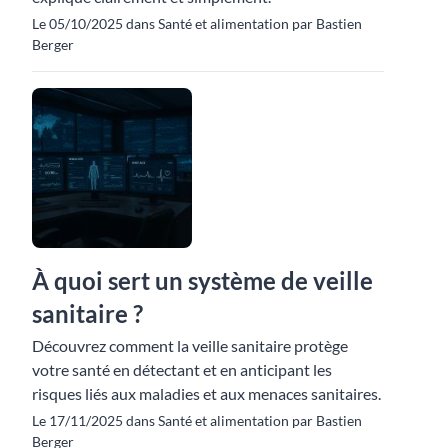
Le 05/10/2025 dans Santé et alimentation par Bastien
Berger
À quoi sert un système de veille
sanitaire ?
Découvrez comment la veille sanitaire protège
votre santé en détectant et en anticipant les
risques liés aux maladies et aux menaces sanitaires.
Le 17/11/2025 dans Santé et alimentation par Bastien
Berger