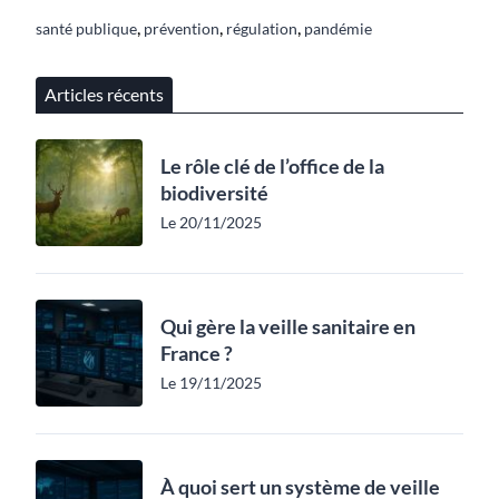
,
,
,
santé publique
prévention
régulation
pandémie
Articles récents
Le rôle clé de l’office de la
biodiversité
Le 20/11/2025
Qui gère la veille sanitaire en
France ?
Le 19/11/2025
À quoi sert un système de veille