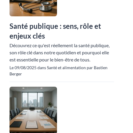
Santé publique : sens, rôle et
enjeux clés
Découvrez ce qu'est réellement la santé publique,
son rôle clé dans notre quotidien et pourquoi elle
est essentielle pour le bien-être de tous.
Le 09/08/2025 dans Santé et alimentation par Bastien
Berger