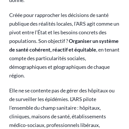
donné.
Créée pour rapprocher les décisions de santé
publique des réalités locales, l’ARS agit comme un
pivot entre l’État et les besoins concrets des
populations. Son objectif ?
Organiser un système
de santé cohérent, réactif et équitable
, en tenant
compte des particularités sociales,
démographiques et géographiques de chaque
région.
Elle ne se contente pas de gérer des hôpitaux ou
de surveiller les épidémies. L’ARS pilote
l’ensemble du champ sanitaire : hôpitaux,
cliniques, maisons de santé, établissements
médico-sociaux, professionnels libéraux,