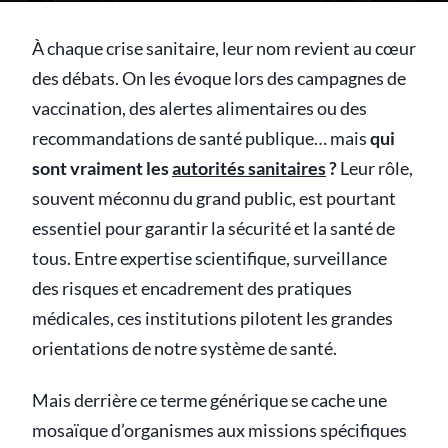
À chaque crise sanitaire, leur nom revient au cœur
des débats. On les évoque lors des campagnes de
vaccination, des alertes alimentaires ou des
recommandations de santé publique… mais
qui
sont vraiment les
autorités sanitaires
?
Leur rôle,
souvent méconnu du grand public, est pourtant
essentiel pour garantir la sécurité et la santé de
tous. Entre expertise scientifique, surveillance
des risques et encadrement des pratiques
médicales, ces institutions pilotent les grandes
orientations de notre système de santé.
Mais derrière ce terme générique se cache une
mosaïque d’organismes aux missions spécifiques