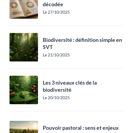
décodée
Le 27/10/2025
Biodiversité : définition simple en
SVT
Le 21/10/2025
Les 3 niveaux clés de la
biodiversité
Le 20/10/2025
Pouvoir pastoral : sens et enjeux