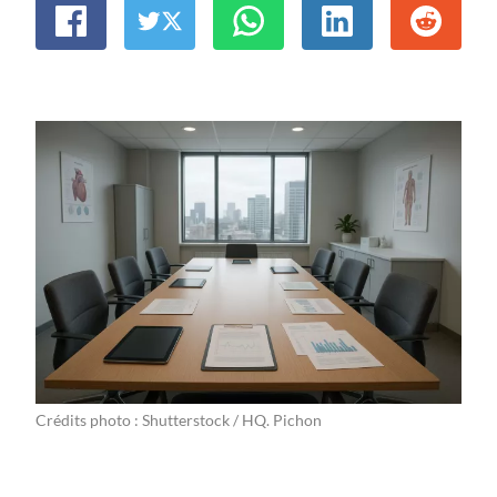
Crédits photo : Shutterstock / HQ. Pichon