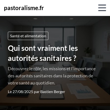
pastoralisme.fr
Santé et alimentation
Qui sont vraiment les
autorités sanitaires ?
Découvrez le rôle, les missions et l’importance
des autorités sanitaires dans la protection de
votre santé au quotidien.
Le 27/08/2025 par
Bastien Berger