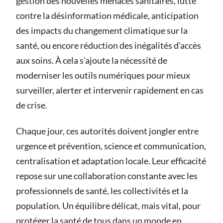
gestion des nouvelles menaces sanitaires, lutte
contre la désinformation médicale, anticipation
des impacts du changement climatique sur la
santé, ou encore réduction des inégalités d’accès
aux soins. À cela s’ajoute la nécessité de
moderniser les outils numériques pour mieux
surveiller, alerter et intervenir rapidement en cas
de crise.
Chaque jour, ces autorités doivent jongler entre
urgence et prévention, science et communication,
centralisation et adaptation locale. Leur efficacité
repose sur une collaboration constante avec les
professionnels de santé, les collectivités et la
population. Un équilibre délicat, mais vital, pour
protéger la santé de tous dans un monde en