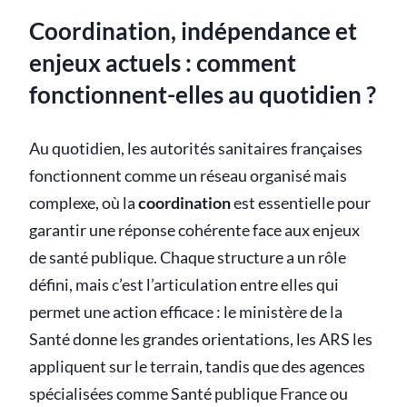
Coordination, indépendance et
enjeux actuels : comment
fonctionnent-elles au quotidien ?
Au quotidien, les autorités sanitaires françaises
fonctionnent comme un réseau organisé mais
complexe, où la
coordination
est essentielle pour
garantir une réponse cohérente face aux enjeux
de santé publique. Chaque structure a un rôle
défini, mais c’est l’articulation entre elles qui
permet une action efficace : le ministère de la
Santé donne les grandes orientations, les ARS les
appliquent sur le terrain, tandis que des agences
spécialisées comme Santé publique France ou