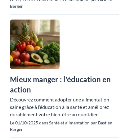
Berger
Mieux manger : l'éducation en
action
Découvrez comment adopter une alimentation
saine grâce à l’éducation à la santé et améliorez
durablement votre bien-être au quotidien.
Le 01/10/2025 dans Santé et alimentation par Bastien
Berger