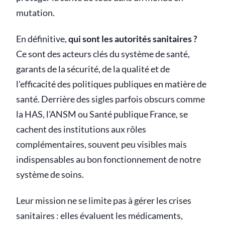
mutation.
En définitive,
qui sont les autorités sanitaires ?
Ce sont des acteurs clés du système de santé,
garants de la sécurité, de la qualité et de
l'efficacité des politiques publiques en matière de
santé. Derrière des sigles parfois obscurs comme
la HAS, l’ANSM ou Santé publique France, se
cachent des institutions aux rôles
complémentaires, souvent peu visibles mais
indispensables au bon fonctionnement de notre
système de soins.
Leur mission ne se limite pas à gérer les crises
sanitaires : elles évaluent les médicaments,