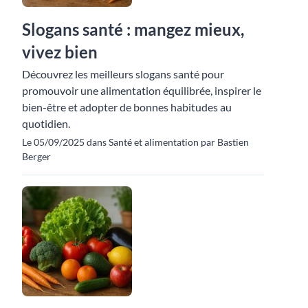
Slogans santé : mangez mieux,
vivez bien
Découvrez les meilleurs slogans santé pour
promouvoir une alimentation équilibrée, inspirer le
bien-être et adopter de bonnes habitudes au
quotidien.
Le 05/09/2025 dans Santé et alimentation par Bastien
Berger