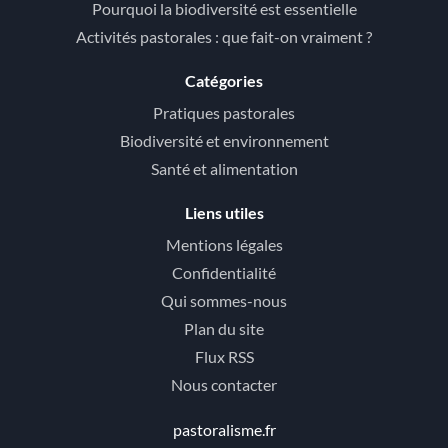
Pourquoi la biodiversité est essentielle
Activités pastorales : que fait-on vraiment ?
Catégories
Pratiques pastorales
Biodiversité et environnement
Santé et alimentation
Liens utiles
Mentions légales
Confidentialité
Qui sommes-nous
Plan du site
Flux RSS
Nous contacter
pastoralisme.fr