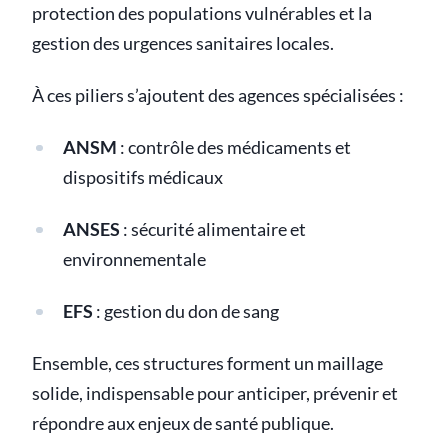
protection des populations vulnérables et la
gestion des urgences sanitaires locales.
À ces piliers s’ajoutent des agences spécialisées :
ANSM
: contrôle des médicaments et
dispositifs médicaux
ANSES
: sécurité alimentaire et
environnementale
EFS
: gestion du don de sang
Ensemble, ces structures forment un maillage
solide, indispensable pour anticiper, prévenir et
répondre aux enjeux de santé publique.