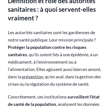
Définition et rôle des autorités
sanitaires : à quoi servent-elles
vraiment ?
Les autorités sanitaires sont les gardiennes de
notre santé publique. Leur mission principale ?
Protéger la population contre les risques
sanitaires
, qu’ils soient liés à une épidémie, à un
médicament, à l’environnement ou à
l’alimentation. Elles agissent aussi bien en amont,
dans la
prévention
, qu’en aval, dans la gestion des
crises ou la régulation du système de santé.
Concrètement, ces institutions
surveillent l’état
de santé de la population
, analysent les données