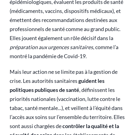
épidémiologiques, évaluent les produits de santé
(médicaments, vaccins, dispositifs médicaux), et
émettent des recommandations destinées aux
professionnels de santé comme au grand public.
Elles jouent également un rôle décisif dans la
préparation aux urgences sanitaires
, comme l’a
montré la pandémie de Covid-19.
Mais leur action ne se limite pas à la gestion de
crise. Les autorités sanitaires
guident les
politiques publiques de santé
, définissent les
priorités nationales (vaccination, lutte contre le
tabac, santé mentale...), et veillent à l’équité dans
l’accès aux soins sur l’ensemble du territoire. Elles
sont aussi chargées de
contrôler la qualité et la