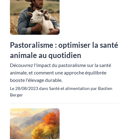
Pastoralisme : optimiser la santé
animale au quotidien
Découvrez l'impact du pastoralisme sur la santé
animale, et comment une approche équilibrée
booste l'élevage durable.
Le 28/08/2023 dans Santé et alimentation par Bastien
Berger