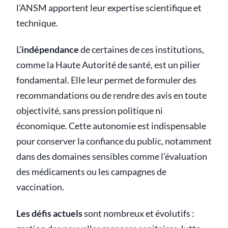
l’ANSM apportent leur expertise scientifique et
technique.
L’
indépendance
de certaines de ces institutions,
comme la Haute Autorité de santé, est un pilier
fondamental. Elle leur permet de formuler des
recommandations ou de rendre des avis en toute
objectivité, sans pression politique ni
économique. Cette autonomie est indispensable
pour conserver la confiance du public, notamment
dans des domaines sensibles comme l’évaluation
des médicaments ou les campagnes de
vaccination.
Les défis actuels
sont nombreux et évolutifs :