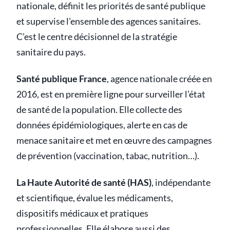
nationale, définit les priorités de santé publique
et supervise l’ensemble des agences sanitaires.
C’est le centre décisionnel de la stratégie
sanitaire du pays.
Santé publique France
, agence nationale créée en
2016, est en première ligne pour surveiller l’état
de santé de la population. Elle collecte des
données épidémiologiques, alerte en cas de
menace sanitaire et met en œuvre des campagnes
de prévention (vaccination, tabac, nutrition…).
La Haute Autorité de santé (HAS)
, indépendante
et scientifique, évalue les médicaments,
dispositifs médicaux et pratiques
professionnelles. Elle élabore aussi des