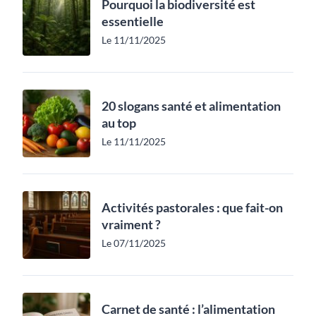
Pourquoi la biodiversité est
essentielle
Le 11/11/2025
20 slogans santé et alimentation
au top
Le 11/11/2025
Activités pastorales : que fait-on
vraiment ?
Le 07/11/2025
Carnet de santé : l’alimentation