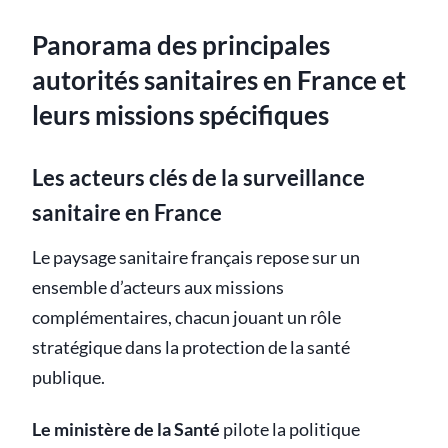
Panorama des principales
autorités sanitaires en France et
leurs missions spécifiques
Les acteurs clés de la surveillance
sanitaire en France
Le paysage sanitaire français repose sur un
ensemble d’acteurs aux missions
complémentaires, chacun jouant un rôle
stratégique dans la protection de la santé
publique.
Le ministère de la Santé
pilote la politique