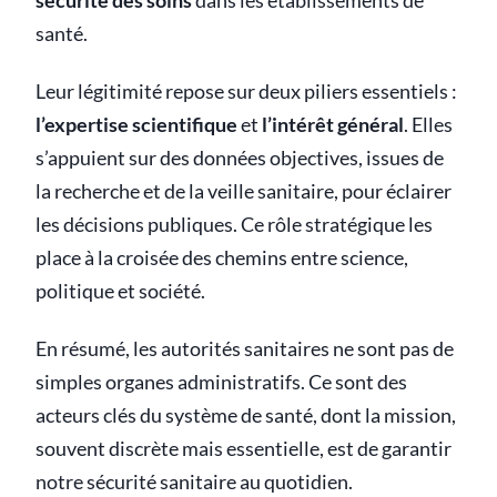
sécurité des soins
dans les établissements de
santé.
Leur légitimité repose sur deux piliers essentiels :
l’expertise scientifique
et
l’intérêt général
. Elles
s’appuient sur des données objectives, issues de
la recherche et de la veille sanitaire, pour éclairer
les décisions publiques. Ce rôle stratégique les
place à la croisée des chemins entre science,
politique et société.
En résumé, les autorités sanitaires ne sont pas de
simples organes administratifs. Ce sont des
acteurs clés du système de santé, dont la mission,
souvent discrète mais essentielle, est de garantir
notre sécurité sanitaire au quotidien.