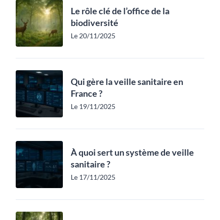
Le rôle clé de l’office de la
biodiversité
Le 20/11/2025
Qui gère la veille sanitaire en
France ?
Le 19/11/2025
À quoi sert un système de veille
sanitaire ?
Le 17/11/2025