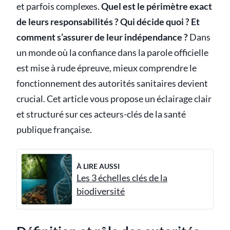
et parfois complexes.
Quel est le périmètre exact
de leurs responsabilités ? Qui décide quoi ? Et
comment s’assurer de leur indépendance ?
Dans
un monde où la confiance dans la parole officielle
est mise à rude épreuve, mieux comprendre le
fonctionnement des autorités sanitaires devient
crucial. Cet article vous propose un éclairage clair
et structuré sur ces acteurs-clés de la santé
publique française.
À LIRE AUSSI
Les 3 échelles clés de la
biodiversité