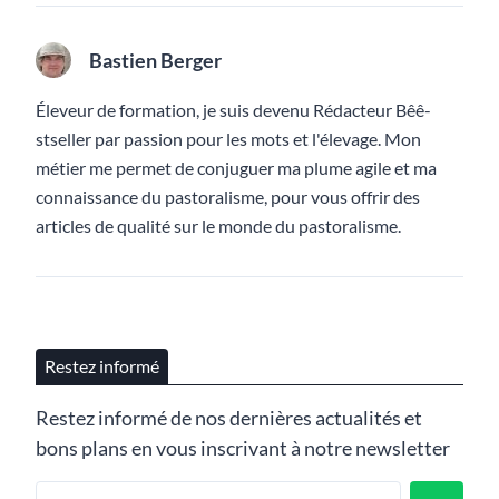
Bastien Berger
Éleveur de formation, je suis devenu Rédacteur Bêê-
stseller par passion pour les mots et l'élevage. Mon
métier me permet de conjuguer ma plume agile et ma
connaissance du pastoralisme, pour vous offrir des
articles de qualité sur le monde du pastoralisme.
Restez informé
Restez informé de nos dernières actualités et
bons plans en vous inscrivant à notre newsletter