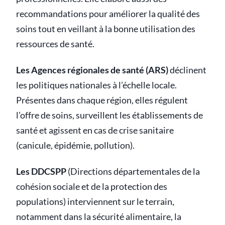
recommandations pour améliorer la qualité des
soins tout en veillant à la bonne utilisation des
ressources de santé.
Les Agences régionales de santé (ARS)
déclinent
les politiques nationales à l’échelle locale.
Présentes dans chaque région, elles régulent
l’offre de soins, surveillent les établissements de
santé et agissent en cas de crise sanitaire
(canicule, épidémie, pollution).
Les DDCSPP
(Directions départementales de la
cohésion sociale et de la protection des
populations) interviennent sur le terrain,
notamment dans la sécurité alimentaire, la