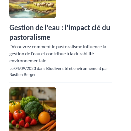
Gestion de l'eau : l'impact clé du
pastoralisme
Découvrez comment le pastoralisme influence la
gestion de l'eau et contribue à la durabilité
environnementale.
Le 04/09/2023 dans Biodiversité et environnement par
Bastien Berger