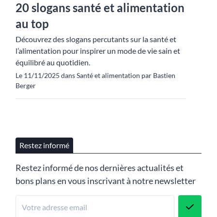
20 slogans santé et alimentation
au top
Découvrez des slogans percutants sur la santé et
l’alimentation pour inspirer un mode de vie sain et
équilibré au quotidien.
Le 11/11/2025 dans Santé et alimentation par Bastien
Berger
Restez informé
Restez informé de nos dernières actualités et
bons plans en vous inscrivant à notre newsletter