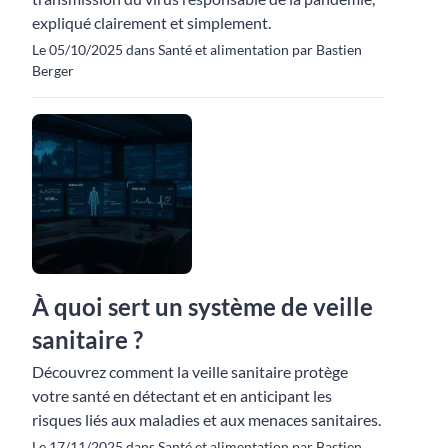
expliqué clairement et simplement.
Le 05/10/2025 dans Santé et alimentation par Bastien
Berger
À quoi sert un système de veille
sanitaire ?
Découvrez comment la veille sanitaire protège
votre santé en détectant et en anticipant les
risques liés aux maladies et aux menaces sanitaires.
Le 17/11/2025 dans Santé et alimentation par Bastien