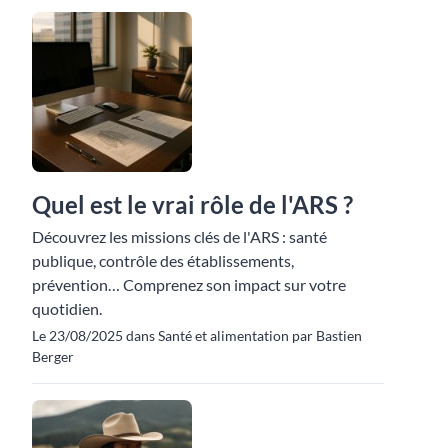
Quel est le vrai rôle de l'ARS ?
Découvrez les missions clés de l'ARS : santé
publique, contrôle des établissements,
prévention… Comprenez son impact sur votre
quotidien.
Le 23/08/2025 dans Santé et alimentation par Bastien
Berger