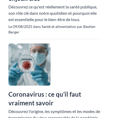
Découvrez ce qu'est réellement la santé publique,
son rôle clé dans notre quotidien et pourquoi elle
est essentielle pour le bien-être de tous.
Le 09/08/2025 dans Santé et alimentation par Bastien
Berger
Coronavirus : ce qu’il faut
vraiment savoir
Découvrez l'origine, les symptômes et les modes de
transmission du virus responsable de la pandémie,