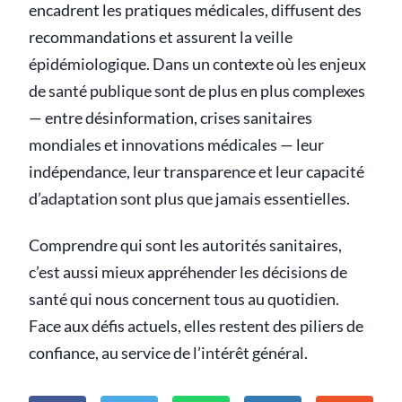
encadrent les pratiques médicales, diffusent des
recommandations et assurent la veille
épidémiologique. Dans un contexte où les enjeux
de santé publique sont de plus en plus complexes
— entre désinformation, crises sanitaires
mondiales et innovations médicales — leur
indépendance, leur transparence et leur capacité
d’adaptation sont plus que jamais essentielles.
Comprendre qui sont les autorités sanitaires,
c’est aussi mieux appréhender les décisions de
santé qui nous concernent tous au quotidien.
Face aux défis actuels, elles restent des piliers de
confiance, au service de l’intérêt général.