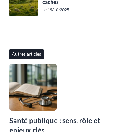
cachés
Le 19/10/2025
Autres articles
Santé publique : sens, rôle et
enjeux clés